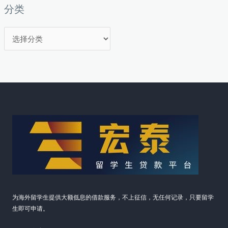
分类
分
类
为海外留学生提供大额低息的借款服务，不上征信，无任何记录，只要留学
生即可申请。