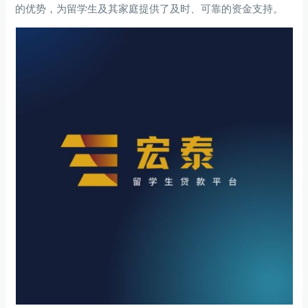
的优势，为留学生及其家庭提供了及时、可靠的资金支持。