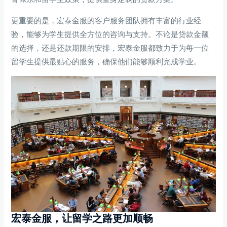
更重要的是，宏泰金服的客户服务团队拥有丰富的行业经
验，能够为学生提供全方位的咨询与支持。不论是贷款金额
的选择，还是还款期限的安排，宏泰金服都致力于为每一位
留学生提供最贴心的服务，确保他们能够顺利完成学业。
宏泰金服，让留学之路更加顺畅