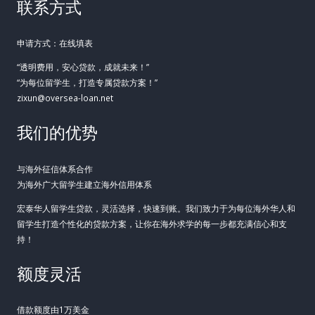
联系方式
申请方式：在线填表
“透明费用，安心贷款，成就未来！”
“为每位留学生，打造专属贷款方案！”
zixun@oversea-loan.net
我们的优势
与海外征信体系合作
为海外广大留学生建立海外信用体系
宏泰华人留学生贷款，灵活选择，快速到账。我们致力于为每位海外华人和
留学生打造个性化的贷款方案，让你在海外求学的每一步都充满信心和支
持！
额度灵活
借款额度由1万美金