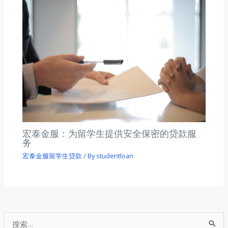
宏泰金服：为留学生提供安全保密的贷款服
务
宏泰金服留学生贷款
/ By
studentloan
搜