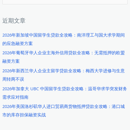
索
：
近期文章
2026年新加坡中国留学生贷款全攻略：南洋理工与国大求学期间
的应急融资方案
2026年葡萄牙华人企业主海外信用贷款全攻略：无需抵押的欧盟
融资方案
2026年新西兰华人企业主留学贷款全攻略：梅西大学进修与生意
周转两不误
2026年加拿大 UBC 中国留学生贷款全攻略：温哥华求学突发财务
需求应对指南
2026年美国洛杉矶华人进口贸易商货物抵押贷款全攻略：港口城
市的库存担保融资实战