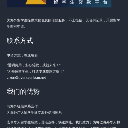
为海外留学生提供大额低息的借款服务，不上征信，无任何记录，只要留学
生即可申请。
联系方式
申请方式：在线填表
“透明费用，安心贷款，成就未来！”
“为每位留学生，打造专属贷款方案！”
zixun@oversea-loan.net
我们的优势
与海外征信体系合作
为海外广大留学生建立海外信用体系
宏泰华人留学生贷款，灵活选择，快速到账。我们致力于为每位海外华人和