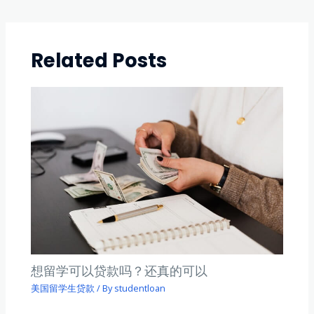
navigation
Related Posts
想留学可以贷款吗？还真的可以
美国留学生贷款
/ By
studentloan