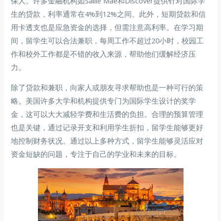
保人。许多金融机构如Sallie Mae和Discover提供针对国际学
生的贷款，利率通常在4%到12%之间。此外，短期贷款和信
用卡透支也是应急资金的选择，但需注意高利率。在学习期
间，留学生可以合法兼职，每周工作不超过20小时，校园工
作和校外工作都是不错的收入来源，帮助他们缓解经济压
力。
除了贷款和兼职，向家人或朋友寻求帮助也是一种可行的策
略。美国许多大学和机构提供专门为国际学生设计的奖学
金，这可以大大减轻学费和生活费的负担。合理的预算管理
也是关键，通过记录开支和利用学生折扣，留学生能够更好
地控制财务状况。通过以上多种方式，留学生能够灵活应对
资金短缺的问题，专注于自己的学业和未来的目标。