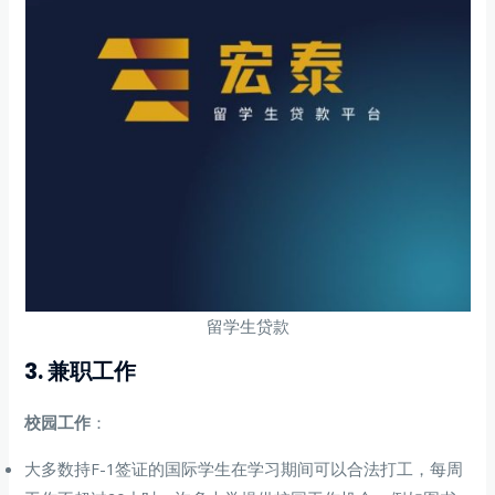
留学生贷款
3. 兼职工作
校园工作
：
大多数持F-1签证的国际学生在学习期间可以合法打工，每周