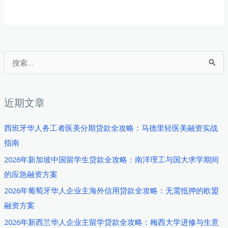
搜
索
：
近期文章
西班牙华人务工者医美分期贷款全攻略：马德里轻医美融资实战
指南
2026年新加坡中国留学生贷款全攻略：南洋理工与国大求学期间
的应急融资方案
2026年葡萄牙华人企业主海外信用贷款全攻略：无需抵押的欧盟
融资方案
2026年新西兰华人企业主留学贷款全攻略：梅西大学进修与生意