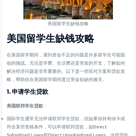
美国留学生缺钱攻略
美国留学生缺钱攻略
在美国留学期间，遇到资金不足的问题是许多留学生可能面
临的挑战。无论是学费、生活费还是突发的开支，了解如何
解决经济问题是非常重要的。以下是一些应对方案和贷款攻
略，帮助你在美国留学期间度过资金短缺的难关。
1. 申请学生贷款
美国联邦学生贷款
：
国际学生通常无法申请联邦学生贷款，但如果你持有绿卡或
符合某些资格条件，可以申请联邦贷款，如
Direct
Subsidized Loans
和
Direct Unsubsidized Loans
。这些贷款