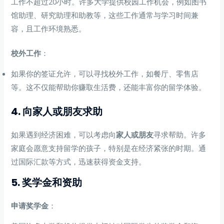
工作不超过20小时。许多大学提供校园工作机会，例如图书
馆助理、研究助理和助教等，这些工作通常与学习时间兼
容，且工作环境熟悉。
校外工作
：
如果你的签证允许，可以寻找校外工作，如餐厅、零售店
等。这不仅能帮助你赚取生活费，还能丰富你的留学体验。
4. 向家人或朋友求助
如果遇到经济困难，可以考虑向
家人或朋友
寻求帮助。许多
家庭会愿意支持留学的孩子，特别是在经济紧张的时期。通
过国际汇款等方式，迅速获得资金支持。
5. 奖学金和资助
申请奖学金
：