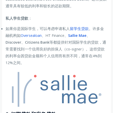
通常具有较低的利率和较长的还款期限。
私人学生贷款
：
如果你是国际学生，可以考虑申请私人
留学生贷款
。许多金
融机构如
Oversealoan
、HT Finance、
Sallie Mae
、
Discover
、
Citizens Bank
等都提供针对国际学生的贷款，通
常需要找到一个信用良好的担保人（co-signer）。这些贷款
的利率会因贷款金额和个人信用而有所不同，通常在4%到
12%之间。