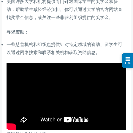
美国许多大学和机构提供专门针对国际学生的奖学金和资
助，帮助学生减轻经济负担。你可以通过大学的官方网站查
找奖学金信息，或关注一些非营利组织提供的奖学金。
寻求资助
：
一些慈善机构和组织也提供针对特定领域的资助。留学生可
以通过网络搜索和联系相关机构获取资助信息。
☰
TOC