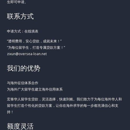
生即可申请。
联系方式
申请方式：在线填表
“透明费用，安心贷款，成就未来！”
“为每位留学生，打造专属贷款方案！”
zixun@oversea-loan.net
我们的优势
与海外征信体系合作
为海外广大留学生建立海外信用体系
宏泰华人留学生贷款，灵活选择，快速到账。我们致力于为每位海外华人和
留学生打造个性化的贷款方案，让你在海外求学的每一步都充满信心和支
持！
额度灵活