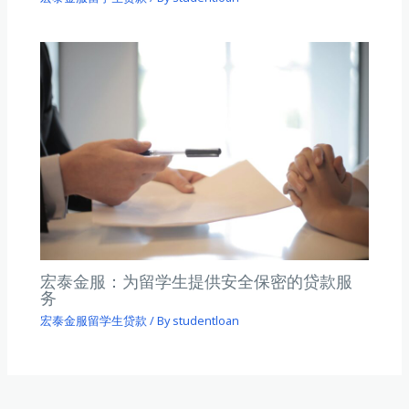
宏泰金服：为留学生提供安全保密的贷款服
务
宏泰金服留学生贷款
/ By
studentloan