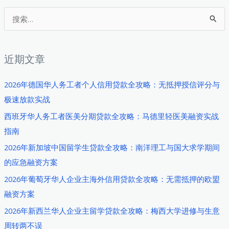
搜
索
：
近期文章
2026年德国华人务工者个人信用贷款全攻略：无抵押授信评分与
极速放款实战
西班牙华人务工者医美分期贷款全攻略：马德里轻医美融资实战
指南
2026年新加坡中国留学生贷款全攻略：南洋理工与国大求学期间
的应急融资方案
2026年葡萄牙华人企业主海外信用贷款全攻略：无需抵押的欧盟
融资方案
2026年新西兰华人企业主留学贷款全攻略：梅西大学进修与生意
周转两不误