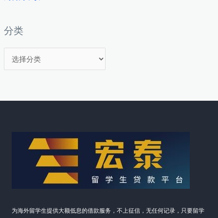
分类
分
类
为海外留学生提供大额低息的借款服务，不上征信，无任何记录，只要留学