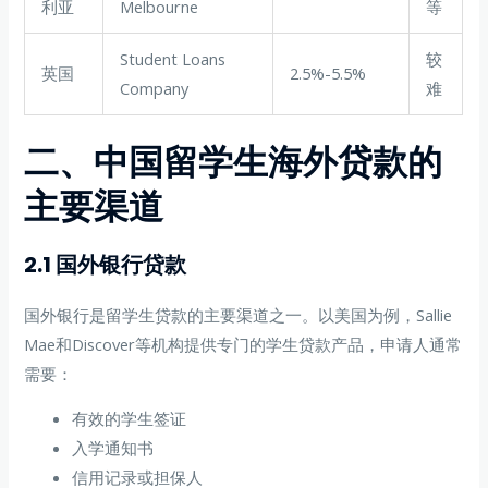
利亚
Melbourne
等
Student Loans
较
英国
2.5%-5.5%
Company
难
二、中国留学生海外贷款的
主要渠道
2.1 国外银行贷款
国外银行是留学生贷款的主要渠道之一。以美国为例，Sallie
Mae和Discover等机构提供专门的学生贷款产品，申请人通常
需要：
有效的学生签证
入学通知书
信用记录或担保人