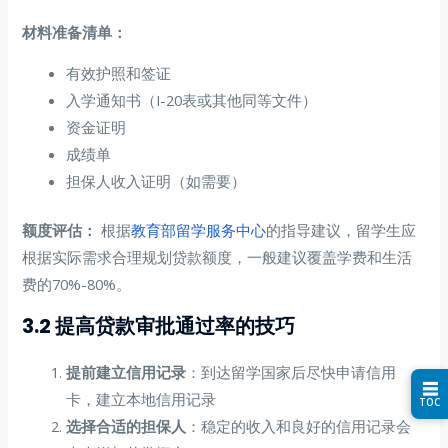
材料准备清单：
有效护照和签证
入学通知书（I-20表或其他同等文件）
资金证明
成绩单
担保人收入证明（如需要）
额度评估：
根据
教育部留学服务中心
的指导建议，留学生应
根据实际需求合理规划贷款额度，一般建议覆盖学费和生活
费的70%-80%。
3.2 提高贷款审批通过率的技巧
提前建立信用记录
：到达留学国家后尽快申请信用
☰
卡，建立本地信用记录
TOC
选择合适的担保人
：稳定的收入和良好的信用记录会