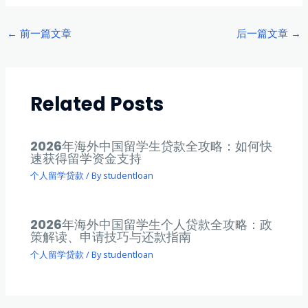
Post
←
前一篇文章
后一篇文章
→
navigation
Related Posts
2026年海外中国留学生贷款全攻略：如何快
速获得留学资金支持
个人留学贷款
/ By
studentloan
2026年海外中国留学生个人贷款全攻略：政
策解读、申请技巧与还款指南
个人留学贷款
/ By
studentloan