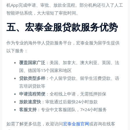
机App完成申请、审批、放款全流程。部分机构还引入了人工
智能评估系统，大大缩短了审批时间。
五、宏泰金服贷款服务优势
作为专业的海外华人贷款服务平台，宏泰金服为留学生提供
以下服务：
覆盖国家广泛
：美国、加拿大、澳大利亚、英国、法
国、德国等15个国家和地区
贷款类型多样
：个人留学贷款、留学生活费贷款、语
言培训贷款等
申请流程简便
：全程线上申请，无需抵押担保
放款速度快
：审批通过后最快24小时放款
客服支持
：专业中文客服团队，7×24小时服务
如需了解更多信息，欢迎访问
宏泰金服官网
或咨询在线客