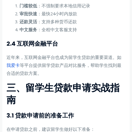
门槛较低
：不强制要求本地信用记录
审批快速
：最快24小时内放款
还款灵活
：支持多种货币还款
中文服务
：全程中文客服支持
2.4 互联网金融平台
近年来，互联网金融平台也成为留学生贷款的重要渠道。如
我爱卡
等平台提供留学贷款产品对比服务，帮助学生找到最
合适的贷款方案。
三、留学生贷款申请实战指
南
3.1 贷款申请前的准备工作
在申请贷款之前，建议留学生做好以下准备：