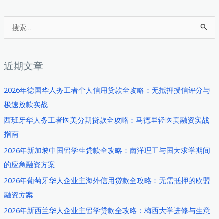
搜
索
：
近期文章
2026年德国华人务工者个人信用贷款全攻略：无抵押授信评分与
极速放款实战
西班牙华人务工者医美分期贷款全攻略：马德里轻医美融资实战
指南
2026年新加坡中国留学生贷款全攻略：南洋理工与国大求学期间
的应急融资方案
2026年葡萄牙华人企业主海外信用贷款全攻略：无需抵押的欧盟
融资方案
2026年新西兰华人企业主留学贷款全攻略：梅西大学进修与生意