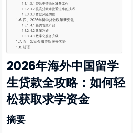
3.1 贷款申请前的准备工作
3.2 提高贷款审批通过率的技巧
3.3 贷款风险防控
四、2026年留学贷款政策新变化
4.1 新兴贷款产品
4.2 政策利好
4.3 数字化服务升级
五、宏泰金服贷款服务优势
结语
2026年海外中国留学
生贷款全攻略：如何轻
松获取求学资金
摘要