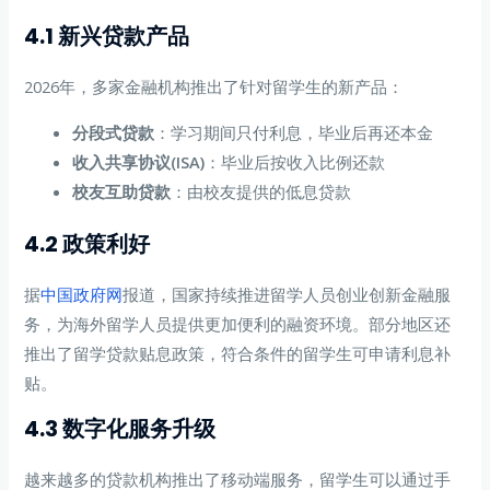
4.1 新兴贷款产品
2026年，多家金融机构推出了针对留学生的新产品：
分段式贷款
：学习期间只付利息，毕业后再还本金
收入共享协议(ISA)
：毕业后按收入比例还款
校友互助贷款
：由校友提供的低息贷款
4.2 政策利好
据
中国政府网
报道，国家持续推进留学人员创业创新金融服
务，为海外留学人员提供更加便利的融资环境。部分地区还
推出了留学贷款贴息政策，符合条件的留学生可申请利息补
贴。
4.3 数字化服务升级
越来越多的贷款机构推出了移动端服务，留学生可以通过手