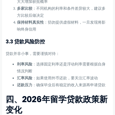
大大增加获批概率
多家比较
：不同机构的利率和条件差异较大，建议多
方比较后做决定
保持材料真实性
：切勿提供虚假材料，一旦发现将影
响终身信用
3.3 贷款风险防控
贷款并非小事，需要谨慎对待：
利率风险
：选择固定利率还是浮动利率需要根据自身
情况判断
汇率风险
：如果使用外币还款，要关注汇率波动
还款压力
：确保毕业后有稳定的收入来源再申请贷款
四、2026年留学贷款政策新
变化