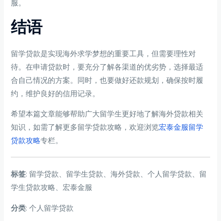
服。
结语
留学贷款是实现海外求学梦想的重要工具，但需要理性对
待。在申请贷款时，要充分了解各渠道的优劣势，选择最适
合自己情况的方案。同时，也要做好还款规划，确保按时履
约，维护良好的信用记录。
希望本篇文章能够帮助广大留学生更好地了解海外贷款相关
知识，如需了解更多留学贷款攻略，欢迎浏览
宏泰金服留学
贷款攻略
专栏。
标签
: 留学贷款、留学生贷款、海外贷款、个人留学贷款、留
学生贷款攻略、宏泰金服
分类
: 个人留学贷款