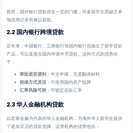
然而，国外银行贷款存在一定的门槛，许多留学生因缺乏本
地信用记录而难以获批。
2.2 国内银行跨境贷款
近年来，中国银行、工商银行等国内银行也推出了留学贷款
产品，可以直接在国内申请外币贷款。这种方式的优势在
于：
审批语言便利
：中文申请，无需翻译材料
担保方式灵活
：可使用国内房产抵押
汇率风险可控
：可锁定还款汇率
2.3 华人金融机构贷款
以宏泰金服为代表的华人金融机构，为海外华人留学生提供
了更加灵活的贷款选择。这类机构的优势包括：