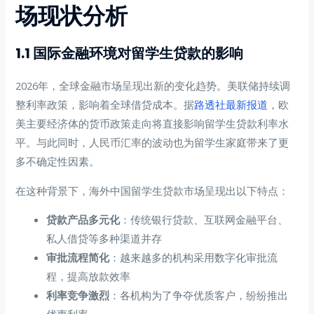
场现状分析
1.1 国际金融环境对留学生贷款的影响
2026年，全球金融市场呈现出新的变化趋势。美联储持续调
整利率政策，影响着全球借贷成本。据
路透社最新报道
，欧
美主要经济体的货币政策走向将直接影响留学生贷款利率水
平。与此同时，人民币汇率的波动也为留学生家庭带来了更
多不确定性因素。
在这种背景下，海外中国留学生贷款市场呈现出以下特点：
贷款产品多元化
：传统银行贷款、互联网金融平台、
私人借贷等多种渠道并存
审批流程简化
：越来越多的机构采用数字化审批流
程，提高放款效率
利率竞争激烈
：各机构为了争夺优质客户，纷纷推出