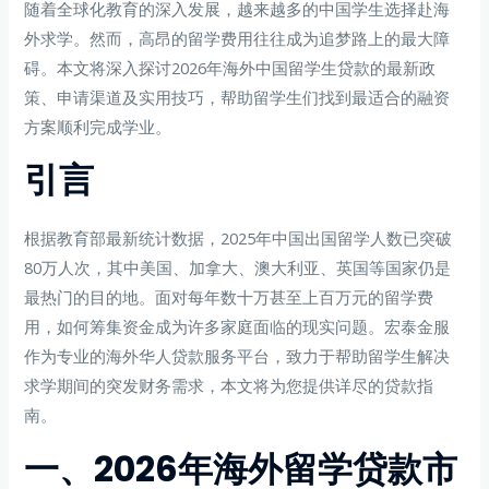
随着全球化教育的深入发展，越来越多的中国学生选择赴海
外求学。然而，高昂的留学费用往往成为追梦路上的最大障
碍。本文将深入探讨2026年海外中国留学生贷款的最新政
策、申请渠道及实用技巧，帮助留学生们找到最适合的融资
方案顺利完成学业。
引言
根据教育部最新统计数据，2025年中国出国留学人数已突破
80万人次，其中美国、加拿大、澳大利亚、英国等国家仍是
最热门的目的地。面对每年数十万甚至上百万元的留学费
用，如何筹集资金成为许多家庭面临的现实问题。宏泰金服
作为专业的海外华人贷款服务平台，致力于帮助留学生解决
求学期间的突发财务需求，本文将为您提供详尽的贷款指
南。
一、2026年海外留学贷款市