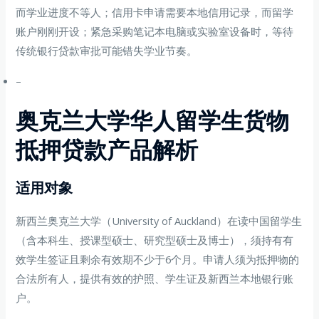
而学业进度不等人；信用卡申请需要本地信用记录，而留学
账户刚刚开设；紧急采购笔记本电脑或实验室设备时，等待
传统银行贷款审批可能错失学业节奏。
–
奥克兰大学华人留学生货物
抵押贷款产品解析
适用对象
新西兰奥克兰大学（University of Auckland）在读中国留学生
（含本科生、授课型硕士、研究型硕士及博士），须持有有
效学生签证且剩余有效期不少于6个月。申请人须为抵押物的
合法所有人，提供有效的护照、学生证及新西兰本地银行账
户。