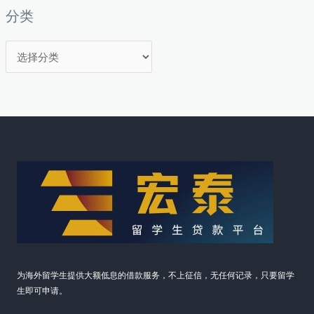
分类
分
类
为海外留学生提供大额低息的借款服务，不上征信，无任何记录，只要留学
生即可申请。