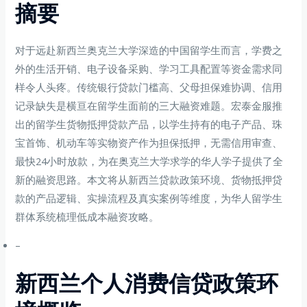
摘要
对于远赴新西兰奥克兰大学深造的中国留学生而言，学费之
外的生活开销、电子设备采购、学习工具配置等资金需求同
样令人头疼。传统银行贷款门槛高、父母担保难协调、信用
记录缺失是横亘在留学生面前的三大融资难题。宏泰金服推
出的留学生货物抵押贷款产品，以学生持有的电子产品、珠
宝首饰、机动车等实物资产作为担保抵押，无需信用审查、
最快24小时放款，为在奥克兰大学求学的华人学子提供了全
新的融资思路。本文将从新西兰贷款政策环境、货物抵押贷
款的产品逻辑、实操流程及真实案例等维度，为华人留学生
群体系统梳理低成本融资攻略。
–
新西兰个人消费信贷政策环