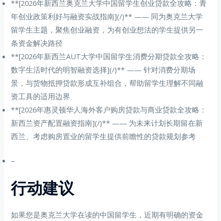
**[2026年新西兰奥克兰大学中国留学生创业贷款全攻略：青
年创业政策利好与融资实战指南](/)** —— 同为奥克兰大学
留学生主题，聚焦创业融资，为有创业想法的学生提供另一
条资金解决路径
**[2026年新西兰AUT大学中国留学生消费分期贷款全攻略：
数字生活时代的明智融资选择](/)** —— 针对消费分期场
景，与货物抵押贷款形成互补组合，帮助留学生理解不同融
资工具的适用边界
**[2026年惠灵顿华人海外客户购房贷款与商业贷款全攻略：
新西兰资产配置融资指南](/)** —— 为未来计划长期留在新
西兰、考虑购房置业的留学生提供前瞻性的贷款规划参考
–
行动建议
如果您是奥克兰大学在读的中国留学生，近期有明确的资金