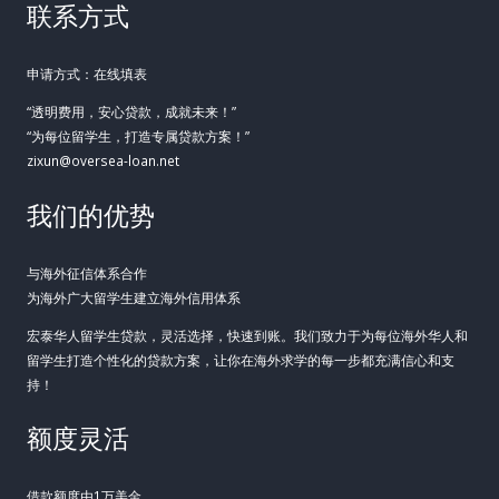
联系方式
申请方式：在线填表
“透明费用，安心贷款，成就未来！”
“为每位留学生，打造专属贷款方案！”
zixun@oversea-loan.net
我们的优势
与海外征信体系合作
为海外广大留学生建立海外信用体系
宏泰华人留学生贷款，灵活选择，快速到账。我们致力于为每位海外华人和
留学生打造个性化的贷款方案，让你在海外求学的每一步都充满信心和支
持！
额度灵活
借款额度由1万美金