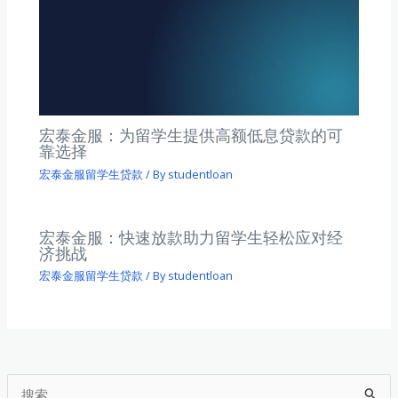
宏泰金服：为留学生提供高额低息贷款的可
靠选择
宏泰金服留学生贷款
/ By
studentloan
宏泰金服：快速放款助力留学生轻松应对经
济挑战
宏泰金服留学生贷款
/ By
studentloan
搜