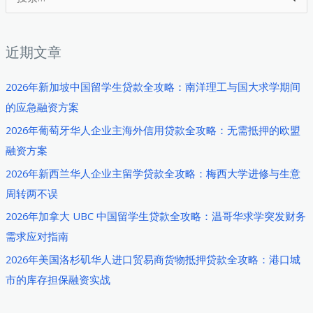
索
：
近期文章
2026年新加坡中国留学生贷款全攻略：南洋理工与国大求学期间
的应急融资方案
2026年葡萄牙华人企业主海外信用贷款全攻略：无需抵押的欧盟
融资方案
2026年新西兰华人企业主留学贷款全攻略：梅西大学进修与生意
周转两不误
2026年加拿大 UBC 中国留学生贷款全攻略：温哥华求学突发财务
需求应对指南
2026年美国洛杉矶华人进口贸易商货物抵押贷款全攻略：港口城
市的库存担保融资实战