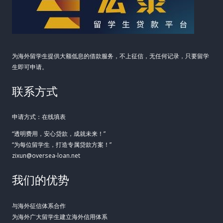
为海外留学生提供大额低息的借款服务，不上征信，无任何记录，只要留学
生即可申请。
联系方式
申请方式：在线填表
“透明费用，安心贷款，成就未来！”
“为每位留学生，打造专属贷款方案！”
zixun@oversea-loan.net
我们的优势
与海外征信体系合作
为海外广大留学生建立海外信用体系