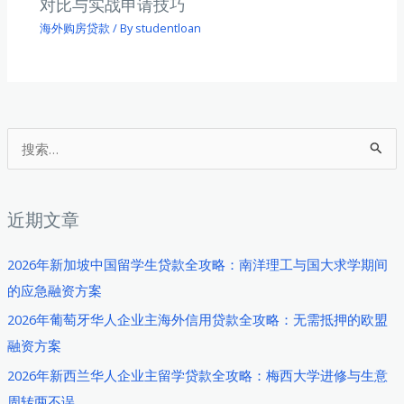
对比与实战申请技巧
海外购房贷款
/ By
studentloan
搜
索
：
近期文章
2026年新加坡中国留学生贷款全攻略：南洋理工与国大求学期间
的应急融资方案
2026年葡萄牙华人企业主海外信用贷款全攻略：无需抵押的欧盟
融资方案
2026年新西兰华人企业主留学贷款全攻略：梅西大学进修与生意
周转两不误