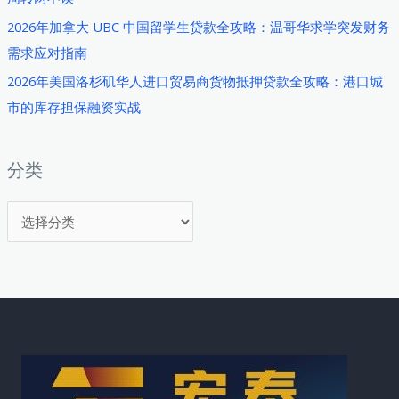
2026年加拿大 UBC 中国留学生贷款全攻略：温哥华求学突发财务
需求应对指南
2026年美国洛杉矶华人进口贸易商货物抵押贷款全攻略：港口城
市的库存担保融资实战
分类
分
类