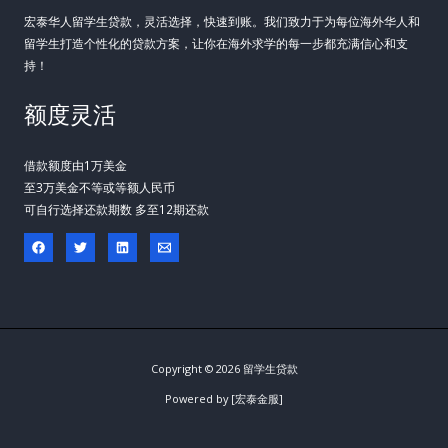
宏泰华人留学生贷款，灵活选择，快速到账。我们致力于为每位海外华人和
留学生打造个性化的贷款方案，让你在海外求学的每一步都充满信心和支
持！
额度灵活
借款额度由1万美金
至3万美金不等或等额人民币
可自行选择还款期数 多至12期还款
Copyright © 2026 留学生贷款
Powered by [宏泰金服]