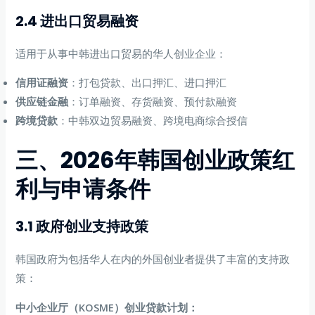
2.4 进出口贸易融资
适用于从事中韩进出口贸易的华人创业企业：
信用证融资
：打包贷款、出口押汇、进口押汇
供应链金融
：订单融资、存货融资、预付款融资
跨境贷款
：中韩双边贸易融资、跨境电商综合授信
三、2026年韩国创业政策红
利与申请条件
3.1 政府创业支持政策
韩国政府为包括华人在内的外国创业者提供了丰富的支持政
策：
中小企业厅（KOSME）创业贷款计划：