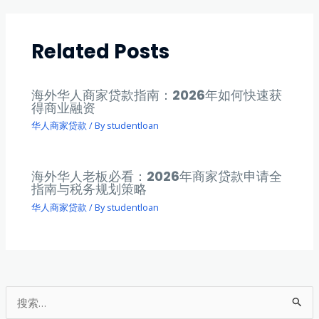
Related Posts
海外华人商家贷款指南：2026年如何快速获
得商业融资
华人商家贷款
/ By
studentloan
海外华人老板必看：2026年商家贷款申请全
指南与税务规划策略
华人商家贷款
/ By
studentloan
搜
索