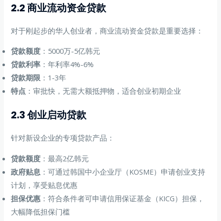
2.2 商业流动资金贷款
对于刚起步的华人创业者，商业流动资金贷款是重要选择：
贷款额度
：5000万-5亿韩元
贷款利率
：年利率4%-6%
贷款期限
：1-3年
特点
：审批快，无需大额抵押物，适合创业初期企业
2.3 创业启动贷款
针对新设企业的专项贷款产品：
贷款额度
：最高2亿韩元
政府贴息
：可通过韩国中小企业厅（KOSME）申请创业支持
计划，享受贴息优惠
担保优惠
：符合条件者可申请信用保证基金（KICG）担保，
大幅降低担保门槛