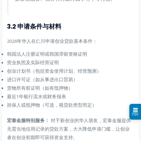
3.2 申请条件与材料
2026年华人在仁川申请创业贷款基本条件：
韩国法人注册证明或韩国滞留资格证明
营业执照及实际经营证明
创业计划书（包括资金使用计划、经营预测）
进口许可证（如从事进出口贸易）
货物所有权证明（如有抵押物）
最近1年银行流水或财务报表
担保人或抵押物（可选，视贷款类型而定）
☰
TOC
宏泰金服特别服务：
对于新创业的华人朋友，宏泰金服提供
无需当地信用记录的贷款方案，大大降低申请门槛，让创业
者在创业初期即可获得资金支持。