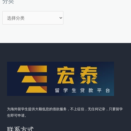
分类
分
类
为海外留学生提供大额低息的借款服务，不上征信，无任何记录，只要留学
生即可申请。
联系方式