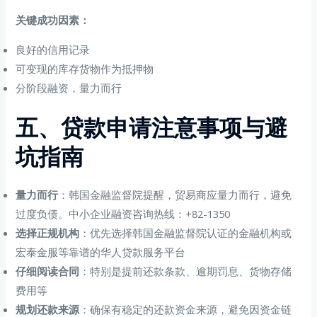
关键成功因素：
良好的信用记录
可变现的库存货物作为抵押物
分阶段融资，量力而行
五、贷款申请注意事项与避
坑指南
量力而行
：韩国金融监督院提醒，贸易商应量力而行，避免
过度负债。中小企业融资咨询热线：+82-1350
选择正规机构
：优先选择韩国金融监督院认证的金融机构或
宏泰金服等靠谱的华人贷款服务平台
仔细阅读合同
：特别是提前还款条款、逾期罚息、货物存储
费用等
规划还款来源
：确保有稳定的还款资金来源，避免因资金链