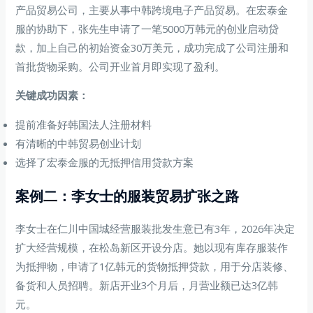
产品贸易公司，主要从事中韩跨境电子产品贸易。在宏泰金
服的协助下，张先生申请了一笔5000万韩元的创业启动贷
款，加上自己的初始资金30万美元，成功完成了公司注册和
首批货物采购。公司开业首月即实现了盈利。
关键成功因素：
提前准备好韩国法人注册材料
有清晰的中韩贸易创业计划
选择了宏泰金服的无抵押信用贷款方案
案例二：李女士的服装贸易扩张之路
李女士在仁川中国城经营服装批发生意已有3年，2026年决定
扩大经营规模，在松岛新区开设分店。她以现有库存服装作
为抵押物，申请了1亿韩元的货物抵押贷款，用于分店装修、
备货和人员招聘。新店开业3个月后，月营业额已达3亿韩
元。