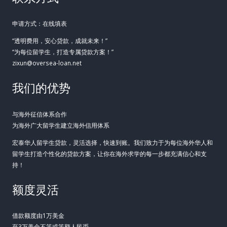
申请方式：在线填表
“透明费用，安心贷款，成就未来！”
“为每位留学生，打造专属贷款方案！”
zixun@oversea-loan.net
我们的优势
与海外征信体系合作
为海外广大留学生建立海外信用体系
宏泰华人留学生贷款，灵活选择，快速到账。我们致力于为每位海外华人和
留学生打造个性化的贷款方案，让你在海外求学的每一步都充满信心和支
持！
额度灵活
借款额度由1万美金
至3万美金不等或等额人民币