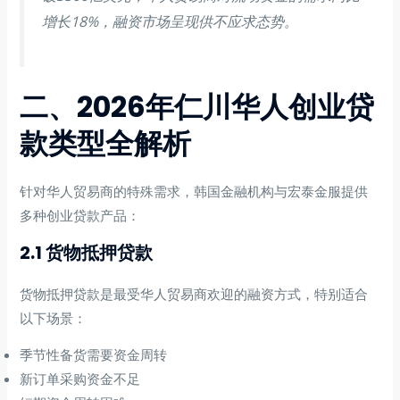
增长18%，融资市场呈现供不应求态势。
二、2026年仁川华人创业贷
款类型全解析
针对华人贸易商的特殊需求，韩国金融机构与宏泰金服提供
多种创业贷款产品：
2.1 货物抵押贷款
货物抵押贷款是最受华人贸易商欢迎的融资方式，特别适合
以下场景：
季节性备货需要资金周转
新订单采购资金不足