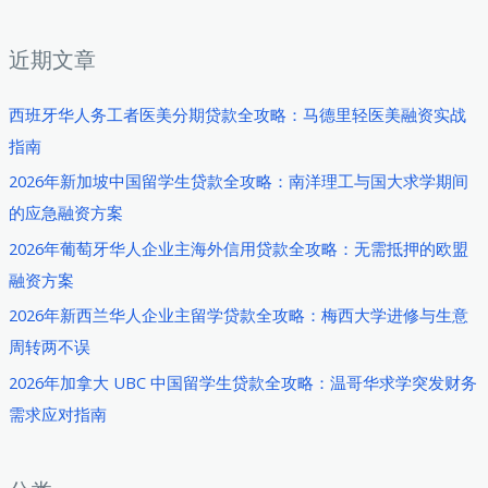
：
近期文章
西班牙华人务工者医美分期贷款全攻略：马德里轻医美融资实战
指南
2026年新加坡中国留学生贷款全攻略：南洋理工与国大求学期间
的应急融资方案
2026年葡萄牙华人企业主海外信用贷款全攻略：无需抵押的欧盟
融资方案
2026年新西兰华人企业主留学贷款全攻略：梅西大学进修与生意
周转两不误
2026年加拿大 UBC 中国留学生贷款全攻略：温哥华求学突发财务
需求应对指南