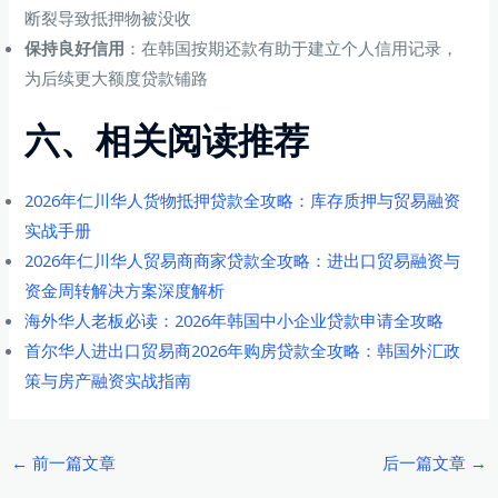
断裂导致抵押物被没收
保持良好信用
：在韩国按期还款有助于建立个人信用记录，
为后续更大额度贷款铺路
六、相关阅读推荐
2026年仁川华人货物抵押贷款全攻略：库存质押与贸易融资
实战手册
2026年仁川华人贸易商商家贷款全攻略：进出口贸易融资与
资金周转解决方案深度解析
海外华人老板必读：2026年韩国中小企业贷款申请全攻略
首尔华人进出口贸易商2026年购房贷款全攻略：韩国外汇政
策与房产融资实战指南
Post
←
前一篇文章
后一篇文章
→
navigation