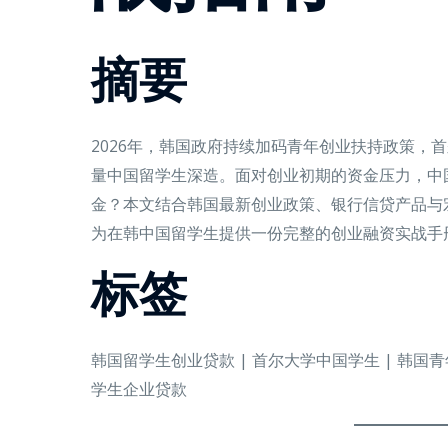
摘要
2026年，韩国政府持续加码青年创业扶持政策，
量中国留学生深造。面对创业初期的资金压力，中
金？本文结合韩国最新创业政策、银行信贷产品与
为在韩中国留学生提供一份完整的创业融资实战手
标签
韩国留学生创业贷款 | 首尔大学中国学生 | 韩国青
学生企业贷款