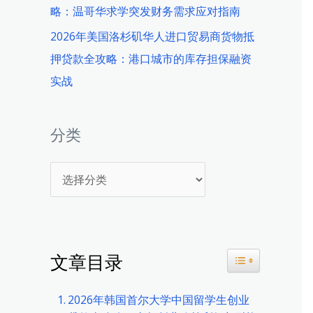
略：温哥华求学突发财务需求应对指南
2026年美国洛杉矶华人进口贸易商货物抵
押贷款全攻略：港口城市的库存担保融资
实战
分类
分
类
文章目录
Toggle Table 
2026年韩国首尔大学中国留学生创业