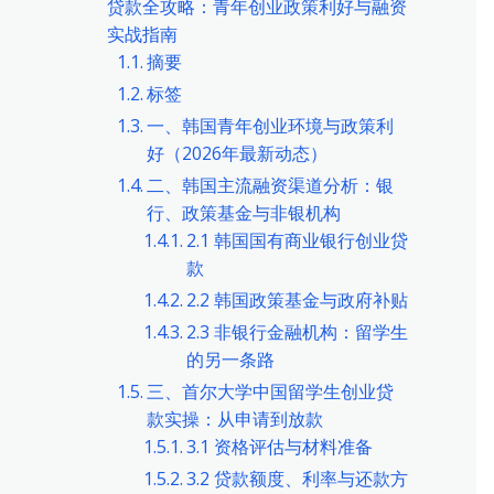
贷款全攻略：青年创业政策利好与融资
实战指南
摘要
标签
一、韩国青年创业环境与政策利
好（2026年最新动态）
二、韩国主流融资渠道分析：银
行、政策基金与非银机构
2.1 韩国国有商业银行创业贷
款
2.2 韩国政策基金与政府补贴
2.3 非银行金融机构：留学生
的另一条路
三、首尔大学中国留学生创业贷
款实操：从申请到放款
3.1 资格评估与材料准备
3.2 贷款额度、利率与还款方