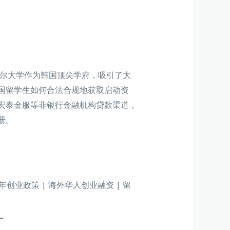
首尔大学作为韩国顶尖学府，吸引了大
国留学生如何合法合规地获取启动资
宏泰金服等非银行金融机构贷款渠道，
册。
年创业政策 | 海外华人创业融资 | 留