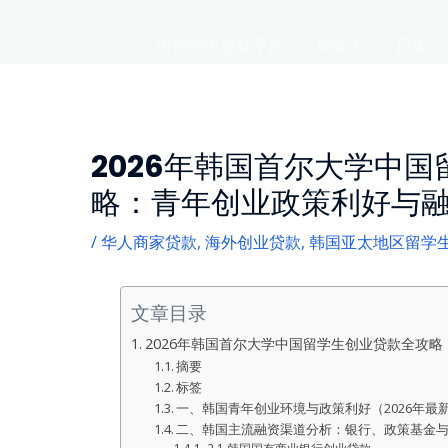
海外学生贷款平台
加拿大
日本
2026年韩国首尔大学中
略：青年创业政策利好与
/
华人商家贷款
,
海外创业贷款
,
韩国亚太地区留学
文章目录
2026年韩国首尔大学中国留学生创业贷款全攻
摘要
标签
一、韩国青年创业环境与政策利好（2026年最
二、韩国主流融资渠道分析：银行、政策基金