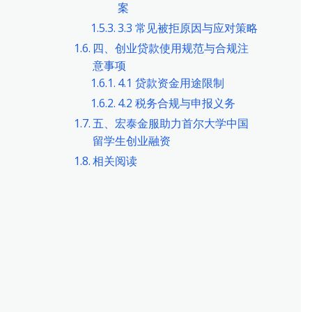
案
3.3 常见被拒原因与应对策略
四、创业贷款使用规范与合规注
意事项
4.1 贷款资金用途限制
4.2 税务合规与申报义务
五、宏泰金服助力首尔大学中国
留学生创业融资
相关阅读