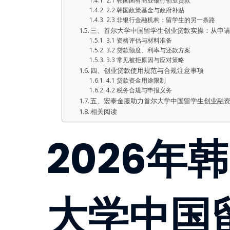
2.1 韩国国有商业银行创业贷款
2.2 韩国政策基金与政府补贴
2.3 非银行金融机构：留学生的另一条路
三、首尔大学中国留学生创业贷款实操：从申
3.1 资格评估与材料准备
3.2 贷款额度、利率与还款方案
3.3 常见被拒原因与应对策略
四、创业贷款使用规范与合规注意事项
4.1 贷款资金用途限制
4.2 税务合规与申报义务
五、宏泰金服助力首尔大学中国留学生创业融
相关阅读
2026年
of Content
大学中国