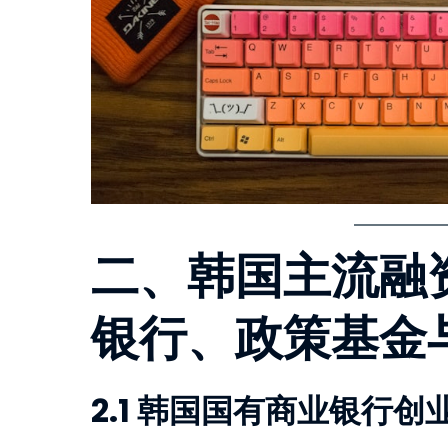
二、韩国主流融
银行、政策基金
2.1 韩国国有商业银行创