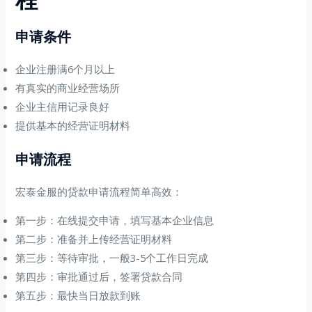
申请条件
企业注册满6个月以上
有真实的商业经营场所
企业主信用记录良好
提供基本的经营证明材料
申请流程
宏泰金服的贷款申请流程简单高效：
第一步：在线提交申请，填写基本企业信息
第二步：准备并上传经营证明材料
第三步：等待审批，一般3-5个工作日完成
第四步：审批通过后，签署贷款合同
第五步：最快当日放款到账