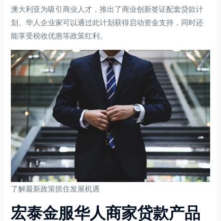
澳大利亚为吸引商业人才，推出了商业创新签证配套贷款计
划。华人企业家可以通过此计划获得启动资金支持，同时还
能享受税收优惠等政策红利。
了解最新政策抓住发展机遇
宏泰金服华人商家贷款产品