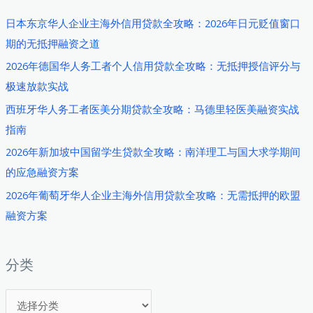
日本东京华人企业主海外信用贷款全攻略：2026年日元贬值窗口
期的无抵押融资之道
2026年德国华人务工者个人信用贷款全攻略：无抵押授信评分与
极速放款实战
西班牙华人务工者医美分期贷款全攻略：马德里轻医美融资实战
指南
2026年新加坡中国留学生贷款全攻略：南洋理工与国大求学期间
的应急融资方案
2026年葡萄牙华人企业主海外信用贷款全攻略：无需抵押的欧盟
融资方案
分类
分