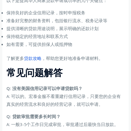
以下是提高华人商家贷款申请成功率的几个关键点：
保持良好的企业信用记录，按时申报税务
准备好完整的财务资料，包括银行流水、税务记录等
提供清晰的贷款用途说明，展示明确的还款计划
保持稳定的经营地址和联系方式
如有需要，可提供担保人或抵押物
了解更多
贷款攻略
，帮助您更好地准备申请材料。
常见问题解答
Q: 没有美国信用记录可以申请贷款吗？
A: 可以的。宏泰金服不看重建行信用记录，只要您的企业有
真实的经营流水和良好的经营记录，就可以申请。
Q: 贷款审批需要多长时间？
A: 一般3-5个工作日完成审批，审批通过后最快当日放款。