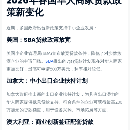
2026年各国华人商家贷款政
策新变化
近期，多国政府出台新政策支持中小企业发展：
美国：SBA贷款政策放宽
美国小企业管理局(SBA)宣布放宽贷款条件，降低了对少数族
裔企业的申请门槛。
SBA
推出的7(a)贷款计划现在对华人商家
更加友好，最高可申请500万美元，利率相对较低。
加拿大：中小出口企业扶持计划
加拿大政府推出新的出口企业扶持计划，为具有出口潜力的
华人商家提供低息贷款支持。符合条件的企业可获得最高200
万加元的贷款额度，用于设备采购、市场拓展等方面。
澳大利亚：商业创新签证配套贷款