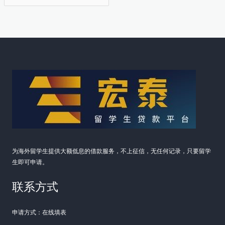
类
为海外留学生提供大额低息的借款服务，不上征信，无任何记录，只要留学
生即可申请。
联系方式
申请方式：在线填表