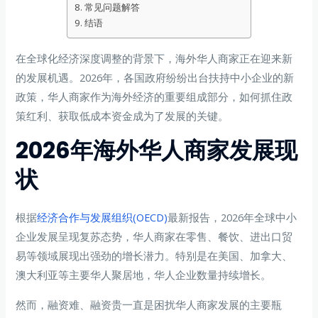
常见问题解答
结语
在全球化经济深度调整的背景下，海外华人商家正在迎来新
的发展机遇。2026年，各国政府纷纷出台扶持中小企业的新
政策，华人商家作为海外经济的重要组成部分，如何抓住政
策红利、获取低成本资金成为了发展的关键。
2026年海外华人商家发展现
状
根据
经济合作与发展组织(OECD)
最新报告，2026年全球中小
企业发展呈现复苏态势，华人商家在零售、餐饮、进出口贸
易等领域展现出强劲的增长潜力。特别是在美国、加拿大、
澳大利亚等主要华人聚居地，华人企业数量持续增长。
然而，融资难、融资贵一直是困扰华人商家发展的主要瓶