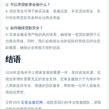
Q: 可以用贷款资金做什么？
A: 贷款资金可用于购买设备、装修店面、补充流动资金、支
付供应商货款等多种合法商业用途。
Q: 如何确保贷款安全？
A: 宏泰金服采用严格的风控体系，确保每一笔贷款都用于正
当商业用途。同时，我们会根据企业的实际经营状况评估贷
款额度，确保企业有能力按时还款。
结语
2026年是海外华人商家发展的重要一年，抓住政策机遇、实
现业务增长需要充足的资金支持。宏泰金服致力于为海外华
人商家提供专业、便捷的贷款服务，帮助每一位华人老板实
现创业梦想。
立即访问
宏泰金服官网
，或联系我们的专业客服团队，获取
个性化的商家贷款方案。