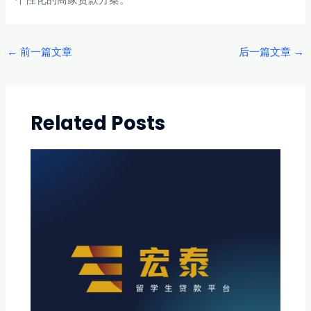
Post
←
前一篇文章
后一篇文章
→
navigation
Related Posts