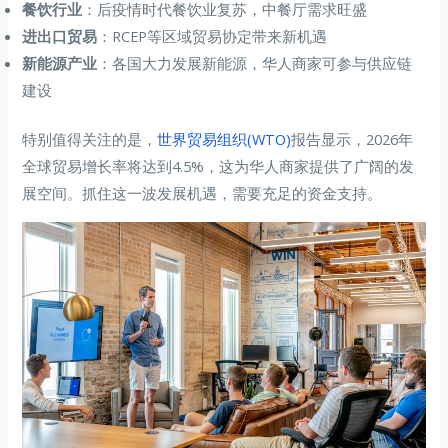
餐饮行业
：后疫情时代餐饮业复苏，中餐厅需求旺盛
进出口贸易
：RCEP等区域贸易协定带来新机遇
新能源产业
：各国大力发展新能源，华人商家可参与供应链
建设
特别值得关注的是，
世界贸易组织(WTO)
报告显示，2026年
全球贸易增长率将达到4.5%，这为华人商家提供了广阔的发
展空间。抓住这一波发展机遇，需要充足的资金支持。