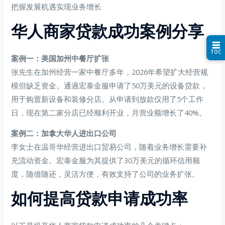
把握发展机遇实现业务增长
华人商家贷款成功案例分享
☰
TOC
案例一：美国加州中餐厅扩张
张先生在加州经营一家中餐厅多年，2026年希望扩大经营规
模但缺乏资金。通過宏泰金服申请了50万美元的设备贷款，
用于购置新设备和装修分店。从申请到放款仅用了5个工作
日，现在第二家分店已经顺利开业，月营业额增长了40%。
案例二：加拿大华人进出口公司
李女士在温哥华经营进出口贸易公司，随着业务增长需要补
充流动资金。宏泰金服为其提供了30万美元的循环信用额
度，随借随还，灵活方便，有效支持了公司的业务扩张。
如何提高贷款申请成功率