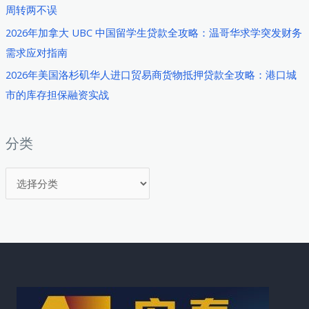
周转两不误
2026年加拿大 UBC 中国留学生贷款全攻略：温哥华求学突发财务
需求应对指南
2026年美国洛杉矶华人进口贸易商货物抵押贷款全攻略：港口城
市的库存担保融资实战
分类
分
类