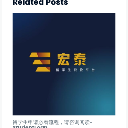
Related Posts
留学生申请必看流程，请咨询阅读-
StudentLoan