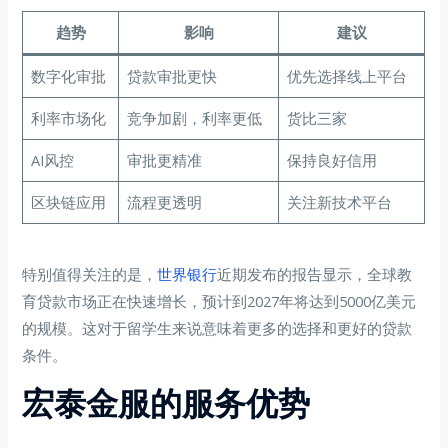
趋势
影响
建议
数字化审批
贷款审批更快
优先选择线上平台
利率市场化
竞争加剧，利率更低
货比三家
AI风控
审批更精准
保持良好信用
区块链应用
流程更透明
关注新技术平台
特别值得关注的是，
世界银行
近期发布的报告显示，全球教
育贷款市场正在快速增长，预计到2027年将达到5000亿美元
的规模。这对于留学生来说意味着更多的选择和更好的贷款
条件。
宏泰金服的服务优势