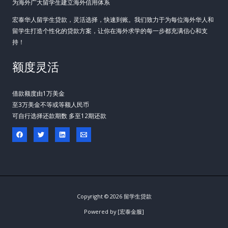
为海外广大留学生建立海外信用体系
宏泰华人留学生贷款，灵活选择，快速到账。我们致力于为每位海外华人和
留学生打造个性化的贷款方案，让你在海外求学的每一步都充满信心和支
持！
额度灵活
借款额度由1万美金
至3万美金不等或等额人民币
可自行选择还款期数 多至12期还款
Copyright © 2026 留学生贷款
Powered by [宏泰金服]