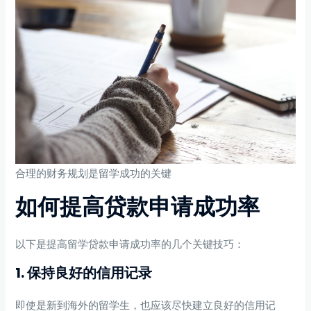
合理的财务规划是留学成功的关键
如何提高贷款申请成功率
以下是提高留学贷款申请成功率的几个关键技巧：
1. 保持良好的信用记录
即使是新到海外的留学生，也应该尽快建立良好的信用记