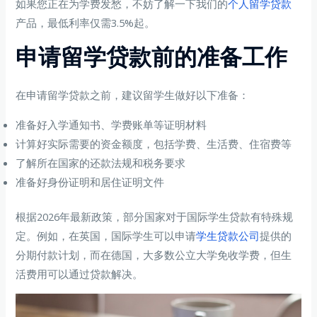
如果您正在为学费发愁，不妨了解一下我们的
个人留学贷款
产品，最低利率仅需3.5%起。
申请留学贷款前的准备工作
在申请留学贷款之前，建议留学生做好以下准备：
准备好入学通知书、学费账单等证明材料
计算好实际需要的资金额度，包括学费、生活费、住宿费等
了解所在国家的还款法规和税务要求
准备好身份证明和居住证明文件
根据2026年最新政策，部分国家对于国际学生贷款有特殊规
定。例如，在英国，国际学生可以申请
学生贷款公司
提供的
分期付款计划，而在德国，大多数公立大学免收学费，但生
活费用可以通过贷款解决。