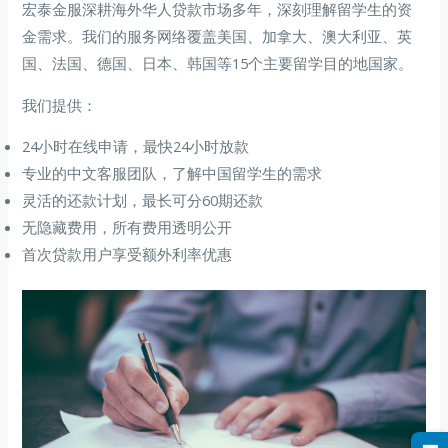
宏泰金服深耕海外华人贷款市场多年，深刻理解留学生的资
金需求。我们的服务网络覆盖美国、加拿大、澳大利亚、英
国、法国、德国、日本、韩国等15个主要留学目的地国家。
我们提供：
24小时在线申请，最快24小时放款
专业的中文客服团队，了解中国留学生的需求
灵活的还款计划，最长可分60期还款
无隐藏费用，所有费用透明公开
首次贷款用户享受额外利率优惠