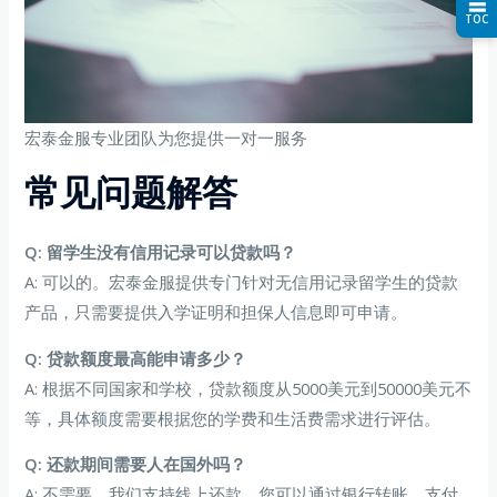
☰
TOC
宏泰金服专业团队为您提供一对一服务
常见问题解答
Q: 留学生没有信用记录可以贷款吗？
A: 可以的。宏泰金服提供专门针对无信用记录留学生的贷款
产品，只需要提供入学证明和担保人信息即可申请。
Q: 贷款额度最高能申请多少？
A: 根据不同国家和学校，贷款额度从5000美元到50000美元不
等，具体额度需要根据您的学费和生活费需求进行评估。
Q: 还款期间需要人在国外吗？
A: 不需要。我们支持线上还款，您可以通过银行转账、支付