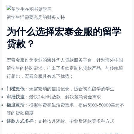
留学生活需要充足的财务支持
为什么选择宏泰金服的留学
贷款？
宏泰金服作为专业的海外华人贷款服务平台，针对海外中国
留学生的特殊需求，推出了多款定制化贷款产品。与传统银
行相比，宏泰金服具有以下优势：
门槛更低
：无需繁琐的信用记录，适合初次留学的学生
审批快速
：最快24小时放款，解决紧急资金需求
额度灵活
：根据学费和生活费需求，提供5000-50000美元不
等的贷款额度
还款方式多样
：支持按月还款、毕业后还款等多种方式