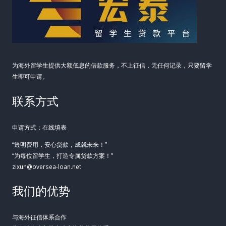
为海外留学生提供大额低息的借款服务，不上征信，无任何记录，只要留学
生即可申请。
联系方式
申请方式：在线填表
“透明费用，安心贷款，成就未来！”
“为每位留学生，打造专属贷款方案！”
zixun@oversea-loan.net
我们的优势
与海外征信体系合作