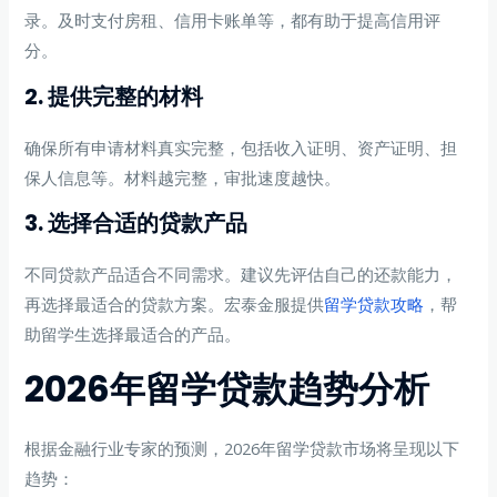
录。及时支付房租、信用卡账单等，都有助于提高信用评
分。
2. 提供完整的材料
确保所有申请材料真实完整，包括收入证明、资产证明、担
保人信息等。材料越完整，审批速度越快。
3. 选择合适的贷款产品
不同贷款产品适合不同需求。建议先评估自己的还款能力，
再选择最适合的贷款方案。宏泰金服提供
留学贷款攻略
，帮
助留学生选择最适合的产品。
2026年留学贷款趋势分析
根据金融行业专家的预测，2026年留学贷款市场将呈现以下
趋势：