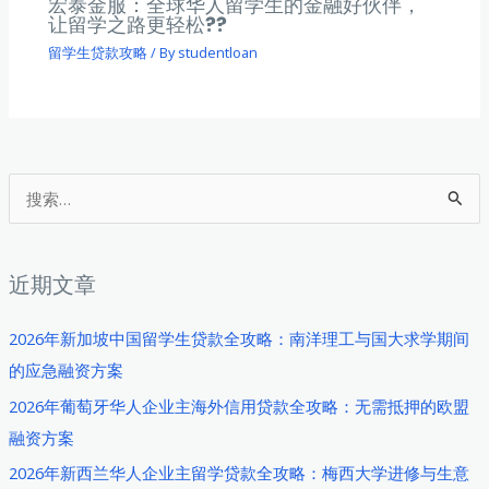
宏泰金服：全球华人留学生的金融好伙伴，
让留学之路更轻松??
留学生贷款攻略
/ By
studentloan
搜
索
：
近期文章
2026年新加坡中国留学生贷款全攻略：南洋理工与国大求学期间
的应急融资方案
2026年葡萄牙华人企业主海外信用贷款全攻略：无需抵押的欧盟
融资方案
2026年新西兰华人企业主留学贷款全攻略：梅西大学进修与生意