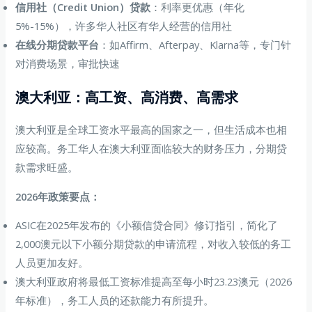
信用社（Credit Union）贷款
：利率更优惠（年化
5%-15%），许多华人社区有华人经营的信用社
在线分期贷款平台
：如Affirm、Afterpay、Klarna等，专门针
对消费场景，审批快速
澳大利亚：高工资、高消费、高需求
澳大利亚是全球工资水平最高的国家之一，但生活成本也相
应较高。务工华人在澳大利亚面临较大的财务压力，分期贷
款需求旺盛。
2026年政策要点：
ASIC在2025年发布的《小额信贷合同》修订指引，简化了
2,000澳元以下小额分期贷款的申请流程，对收入较低的务工
人员更加友好。
澳大利亚政府将最低工资标准提高至每小时23.23澳元（2026
年标准），务工人员的还款能力有所提升。