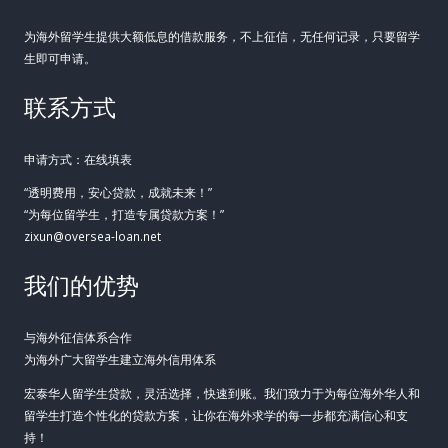
为海外留学生提供大额低息的借款服务，不上征信，无任何记录，只要留学
生即可申请。
联系方式
申请方式：在线填表
“透明费用，安心贷款，成就未来！”
“为每位留学生，打造专属贷款方案！”
zixun@oversea-loan.net
我们的优势
与海外征信体系合作
为海外广大留学生建立海外信用体系
宏泰华人留学生贷款，灵活选择，快速到账。我们致力于为每位海外华人和
留学生打造个性化的贷款方案，让你在海外求学的每一步都充满信心和支
持！