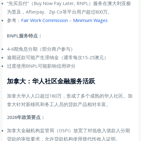
“先买后付”（Buy Now Pay Later, BNPL）服务在澳大利亚极
为普及，Afterpay、Zip Co等平台用户超过800万。
参考：
Fair Work Commission – Minimum Wages
BNPL服务特点：
4-6期免息分期（部分商户参与）
逾期还款可能产生滞纳金（通常每次15-25澳元）
过度使用BNPL可能影响信用评分
加拿大：华人社区金融服务活跃
加拿大华人人口超过180万，形成了多个成熟的华人社区。加
拿大针对新移民和务工人员的贷款产品相对丰富。
2026年政策要点：
加拿大金融机构监管局（OSFI）放宽了对低收入借款人分期
贷款的审批要求，允许贷款机构使用替代性收入证明。