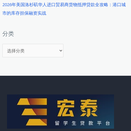
2026年美国洛杉矶华人进口贸易商货物抵押贷款全攻略：港口城
市的库存担保融资实战
分类
分
类