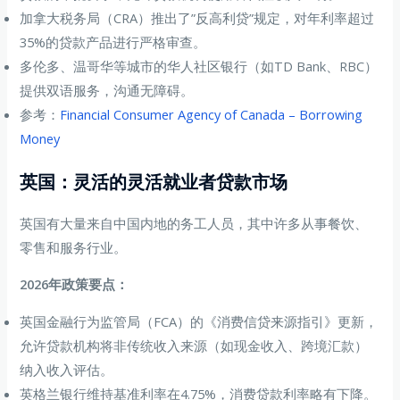
加拿大税务局（CRA）推出了”反高利贷”规定，对年利率超过
35%的贷款产品进行严格审查。
多伦多、温哥华等城市的华人社区银行（如TD Bank、RBC）
提供双语服务，沟通无障碍。
参考：
Financial Consumer Agency of Canada – Borrowing
Money
英国：灵活的灵活就业者贷款市场
英国有大量来自中国内地的务工人员，其中许多从事餐饮、
零售和服务行业。
2026年政策要点：
英国金融行为监管局（FCA）的《消费信贷来源指引》更新，
允许贷款机构将非传统收入来源（如现金收入、跨境汇款）
纳入收入评估。
英格兰银行维持基准利率在4.75%，消费贷款利率略有下降。