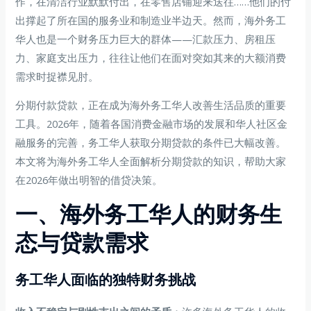
作，在清洁行业默默付出，在零售店铺迎来送往……他们的付
出撑起了所在国的服务业和制造业半边天。然而，海外务工
华人也是一个财务压力巨大的群体——汇款压力、房租压
力、家庭支出压力，往往让他们在面对突如其来的大额消费
需求时捉襟见肘。
分期付款贷款，正在成为海外务工华人改善生活品质的重要
工具。2026年，随着各国消费金融市场的发展和华人社区金
融服务的完善，务工华人获取分期贷款的条件已大幅改善。
本文将为海外务工华人全面解析分期贷款的知识，帮助大家
在2026年做出明智的借贷决策。
一、海外务工华人的财务生
态与贷款需求
务工华人面临的独特财务挑战