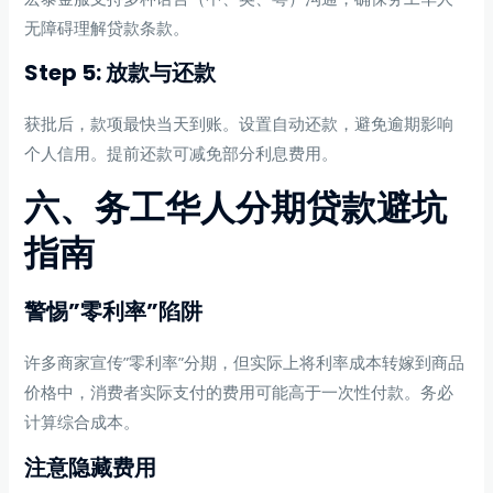
无障碍理解贷款条款。
Step 5: 放款与还款
获批后，款项最快当天到账。设置自动还款，避免逾期影响
个人信用。提前还款可减免部分利息费用。
六、务工华人分期贷款避坑
指南
警惕”零利率”陷阱
许多商家宣传”零利率”分期，但实际上将利率成本转嫁到商品
价格中，消费者实际支付的费用可能高于一次性付款。务必
计算综合成本。
注意隐藏费用