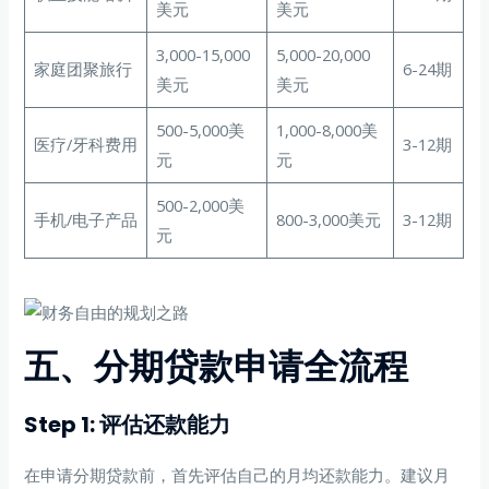
美元
美元
3,000-15,000
5,000-20,000
家庭团聚旅行
6-24期
美元
美元
500-5,000美
1,000-8,000美
医疗/牙科费用
3-12期
元
元
500-2,000美
手机/电子产品
800-3,000美元
3-12期
元
五、分期贷款申请全流程
Step 1: 评估还款能力
在申请分期贷款前，首先评估自己的月均还款能力。建议月