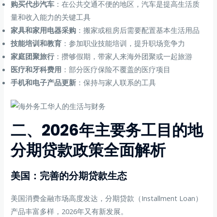
购买代步汽车
：在公共交通不便的地区，汽车是提高生活质
量和收入能力的关键工具
家具和家用电器采购
：搬家或租房后需要配置基本生活用品
技能培训和教育
：参加职业技能培训，提升职场竞争力
家庭团聚旅行
：攒够假期，带家人来海外团聚或一起旅游
医疗和牙科费用
：部分医疗保险不覆盖的医疗项目
手机和电子产品更新
：保持与家人联系的工具
二、2026年主要务工目的地
分期贷款政策全面解析
美国：完善的分期贷款生态
美国消费金融市场高度发达，分期贷款（Installment Loan）
产品丰富多样，2026年又有新发展。