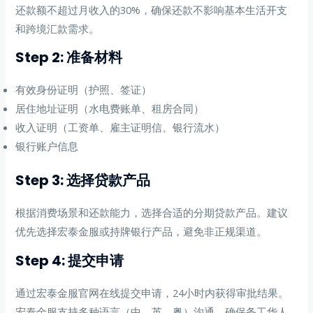
还款额不超过月收入的30%，确保还款不影响基本生活开支
和跨境汇款需求。
Step 2: 准备材料
有效身份证明（护照、签证）
居住地址证明（水电费账单、租房合同）
收入证明（工资单、雇主证明信、银行流水）
银行账户信息
Step 3: 选择贷款产品
根据消费场景和还款能力，选择合适的分期贷款产品。建议
优先选择宏泰金服或持牌银行产品，避免非正规渠道。
Step 4: 提交申请
通过宏泰金服官网在线提交申请，24小时内获得审批结果。
宏泰金服支持多种语言（中、英、粤）沟通，确保务工华人