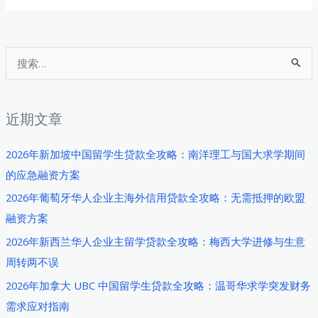
搜
索
：
近期文章
2026年新加坡中国留学生贷款全攻略：南洋理工与国大求学期间
的应急融资方案
2026年葡萄牙华人企业主海外信用贷款全攻略：无需抵押的欧盟
融资方案
2026年新西兰华人企业主留学贷款全攻略：梅西大学进修与生意
周转两不误
2026年加拿大 UBC 中国留学生贷款全攻略：温哥华求学突发财务
需求应对指南