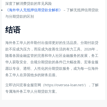
深度了解消费贷款的常见风险
《海外华人无抵押信用贷款全解析》
– 了解无抵押信用贷款
与分期贷款的区别
结语
海外务工华人的辛勤付出值得更好的生活品质。分期付款贷
款不应成为压力，而应成为改善生活的有力工具。2026年，
随着各国金融监管的完善和华人社区金融服务的发展，务工
华人获取安全、合规分期贷款的条件已大幅改善。宏泰金服
愿以专业、透明、人性化的分期贷款服务，成为每一位海外
务工华人在异国他乡的财务后盾。
立即访问宏泰金服官网（https://oversea-loan.net/），了解
专属海外务工华人分期贷款方案。