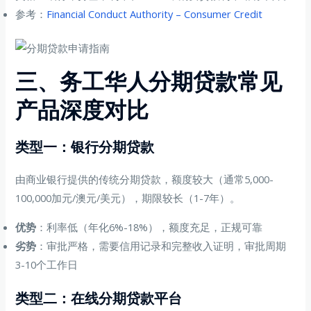
参考：
Financial Conduct Authority – Consumer Credit
三、务工华人分期贷款常见
产品深度对比
类型一：银行分期贷款
由商业银行提供的传统分期贷款，额度较大（通常5,000-
100,000加元/澳元/美元），期限较长（1-7年）。
优势
：利率低（年化6%-18%），额度充足，正规可靠
劣势
：审批严格，需要信用记录和完整收入证明，审批周期
3-10个工作日
类型二：在线分期贷款平台