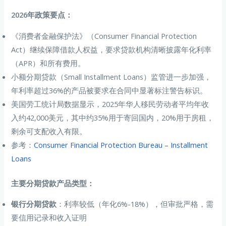
2026年政策要点：
《消费者金融保护法》（Consumer Financial Protection
Act）继续保障借款人权益，要求贷款机构清晰披露年化利率
（APR）和所有费用。
小额分期贷款（Small Installment Loans）监管进一步加强，
年利率超过36%的产品被要求在合同中显著标注警告标识。
美国劳工统计局数据显示，2025年华人移民劳动者平均年收
入约42,000美元，其中约35%用于寄回国内，20%用于房租，
剩余可支配收入有限。
参考：
Consumer Financial Protection Bureau – Installment
Loans
主要分期贷款产品类型：
银行分期贷款
：利率较低（年化6%-18%），但审批严格，需
要信用记录和收入证明