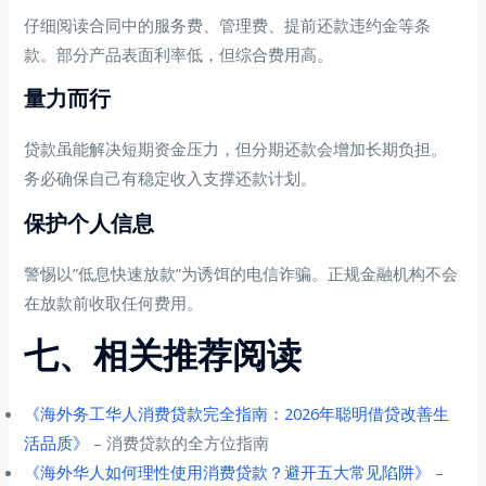
仔细阅读合同中的服务费、管理费、提前还款违约金等条
款。部分产品表面利率低，但综合费用高。
量力而行
贷款虽能解决短期资金压力，但分期还款会增加长期负担。
务必确保自己有稳定收入支撑还款计划。
保护个人信息
警惕以”低息快速放款”为诱饵的电信诈骗。正规金融机构不会
在放款前收取任何费用。
七、相关推荐阅读
《海外务工华人消费贷款完全指南：2026年聪明借贷改善生
活品质》
– 消费贷款的全方位指南
《海外华人如何理性使用消费贷款？避开五大常见陷阱》
–