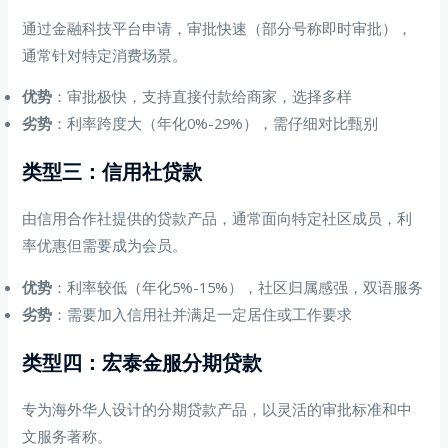
通过金融科技平台申请，审批快速（部分号称即时审批），
通常针对特定消费场景。
优势
：审批极快，支持直接付款给商家，选择多样
劣势
：利率跨度大（年化0%-29%），需仔细对比甄别
类型三：信用社贷款
由信用合作社提供的贷款产品，通常面向特定社区成员，利
率优惠但需要成为会员。
优势
：利率较低（年化5%-15%），社区归属感强，双语服务
劣势
：需要加入信用社并满足一定居住或工作要求
类型四：宏泰金服分期贷款
专为海外华人设计的分期贷款产品，以灵活的审批标准和中
文服务著称。