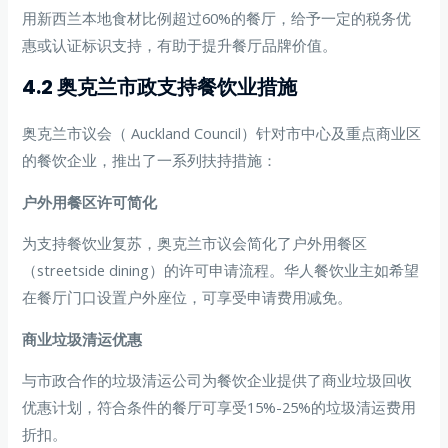
用新西兰本地食材比例超过60%的餐厅，给予一定的税务优
惠或认证标识支持，有助于提升餐厅品牌价值。
4.2 奥克兰市政支持餐饮业措施
奥克兰市议会（ Auckland Council）针对市中心及重点商业区
的餐饮企业，推出了一系列扶持措施：
户外用餐区许可简化
为支持餐饮业复苏，奥克兰市议会简化了户外用餐区
（streetside dining）的许可申请流程。华人餐饮业主如希望
在餐厅门口设置户外座位，可享受申请费用减免。
商业垃圾清运优惠
与市政合作的垃圾清运公司为餐饮企业提供了商业垃圾回收
优惠计划，符合条件的餐厅可享受15%-25%的垃圾清运费用
折扣。