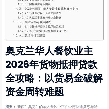
3.3 实操申请流程图解
四、2026年新西兰华人餐饮业政策利好与支持
4.1 新西兰政府小企业支持政策
4.2 奥克兰市政支持餐饮业措施
五、风险管理与最佳实践
5.1 货物抵押贷款常见风险及应对
5.2 提升贷款审批成功率的实战技巧
六、总结与行动建议
奥克兰华人餐饮业主
2026年货物抵押贷款
全攻略：以货易金破解
资金周转难题
摘要：
新西兰奥克兰的华人餐饮业正在经历快速复苏与转