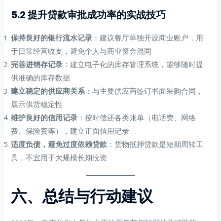
5.2 提升贷款审批成功率的实战技巧
保持良好的银行流水记录
：建议餐厅单独开设商业账户，用
于日常经营收支，避免个人与商业资金混同
完善进销存记录
：建立电子化的库存管理系统，能够随时提
供准确的库存数据
建立稳定的供应商关系
：与主要供应商签订书面采购合同，
展示供货稳定性
维护良好的信用记录
：按时偿还各类账单（电话费、网络
费、保险费等），建立正面信用记录
适度负债，避免过度依赖贷款
：货物抵押贷款是短期周转工
具，不宜用于大规模长期投资
六、总结与行动建议