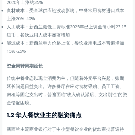
2020年上涨约35%
食材成本：受全球供应链波动影响，中餐常用食材进口成本
上涨20%-40%
人工成本：新西兰最低工资标准2025年已上调至每小时23.15
纽币，餐饮业用人成本显著增加
能源成本：新西兰电力价格上涨，餐饮业用电成本普遍增加
15%-25%
资金周转周期延长
传统中餐业态以现金消费为主，但随着外卖平台兴起，账期
延长问题日益突出。许多餐厅在应对食材采购、员工工资、
房租等固定支出时，普遍面临”收入确认滞后、支出刚性”的资
金错配困境。
1.2 华人餐饮业主的融资痛点
新西兰主流商业银行对于中小型餐饮企业的贷款审批普遍持