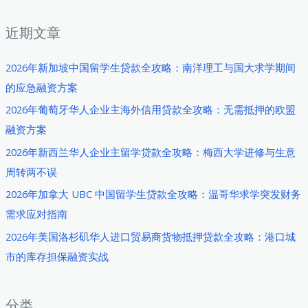
：
近期文章
2026年新加坡中国留学生贷款全攻略：南洋理工与国大求学期间
的应急融资方案
2026年葡萄牙华人企业主海外信用贷款全攻略：无需抵押的欧盟
融资方案
2026年新西兰华人企业主留学贷款全攻略：梅西大学进修与生意
周转两不误
2026年加拿大 UBC 中国留学生贷款全攻略：温哥华求学突发财务
需求应对指南
2026年美国洛杉矶华人进口贸易商货物抵押贷款全攻略：港口城
市的库存担保融资实战
分类