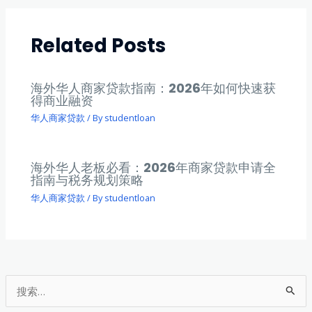
Related Posts
海外华人商家贷款指南：2026年如何快速获
得商业融资
华人商家贷款
/ By
studentloan
海外华人老板必看：2026年商家贷款申请全
指南与税务规划策略
华人商家贷款
/ By
studentloan
搜
索