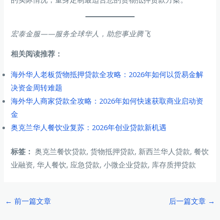
宏泰金服——服务全球华人，助您事业腾飞
相关阅读推荐：
海外华人老板货物抵押贷款全攻略：2026年如何以货易金解
决资金周转难题
海外华人商家贷款全攻略：2026年如何快速获取商业启动资
金
奥克兰华人餐饮业复苏：2026年创业贷款新机遇
标签：
奥克兰餐饮贷款, 货物抵押贷款, 新西兰华人贷款, 餐饮
业融资, 华人餐饮, 应急贷款, 小微企业贷款, 库存质押贷款
Post
←
前一篇文章
后一篇文章
→
navigation