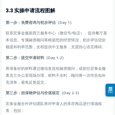
3.3 实操申请流程图解
第一步：免费咨询与初步评估（Day 1）
联系宏泰金服新西兰服务中心（微信号/电话），提供餐厅基
本信息。专属融资顾问将根据您的经营情况，初步评估贷款
额度和利率范围，全程提供中文服务，无需担心语言障碍。
第二步：提交申请材料（Day 1-2）
将准备好的材料通过微信发送给融资顾问，或前往宏泰金服
奥克兰办公室现场办理。材料不全时，顾问将一次性告知补
充清单，避免反复提交。
☰
第三步：担保物评估与价值核定（Day 2-3）
TOC
宏泰金服合作评估团队将对申请人的库存商品进行现场核
查，包括：