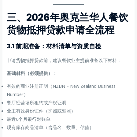
三、2026年奥克兰华人餐饮
货物抵押贷款申请全流程
3.1 前期准备：材料清单与资质自检
申请货物抵押贷款前，建议餐饮业主提前准备以下材料：
基础材料（必须提供）：
有效的商业注册证明（NZBN – New Zealand Business
Number）
餐厅经营场所租约或产权证明
业主有效身份证件（护照或驾照）
最近6个月银行对账单
现有库存商品清单（含品名、数量、估值）