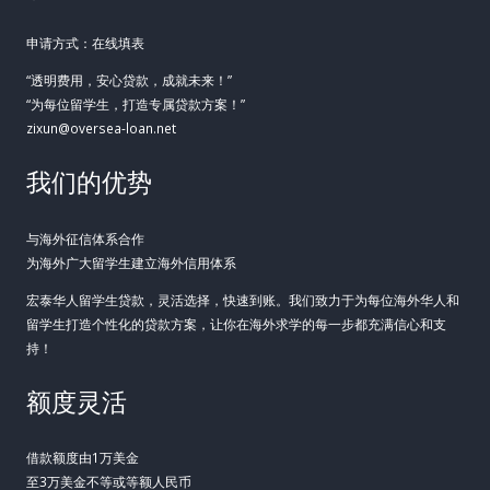
申请方式：在线填表
“透明费用，安心贷款，成就未来！”
“为每位留学生，打造专属贷款方案！”
zixun@oversea-loan.net
我们的优势
与海外征信体系合作
为海外广大留学生建立海外信用体系
宏泰华人留学生贷款，灵活选择，快速到账。我们致力于为每位海外华人和
留学生打造个性化的贷款方案，让你在海外求学的每一步都充满信心和支
持！
额度灵活
借款额度由1万美金
至3万美金不等或等额人民币