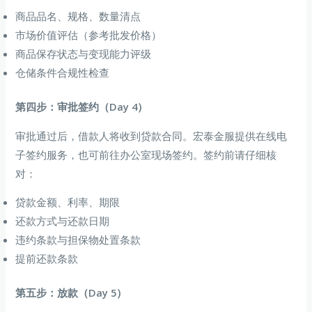
商品品名、规格、数量清点
市场价值评估（参考批发价格）
商品保存状态与变现能力评级
仓储条件合规性检查
第四步：审批签约（Day 4）
审批通过后，借款人将收到贷款合同。宏泰金服提供在线电
子签约服务，也可前往办公室现场签约。签约前请仔细核
对：
贷款金额、利率、期限
还款方式与还款日期
违约条款与担保物处置条款
提前还款条款
第五步：放款（Day 5）