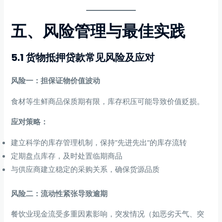
五、风险管理与最佳实践
5.1 货物抵押贷款常见风险及应对
风险一：担保证物价值波动
食材等生鲜商品保质期有限，库存积压可能导致价值贬损。
应对策略：
建立科学的库存管理机制，保持”先进先出”的库存流转
定期盘点库存，及时处置临期商品
与供应商建立稳定的采购关系，确保货源品质
风险二：流动性紧张导致逾期
餐饮业现金流受多重因素影响，突发情况（如恶劣天气、突