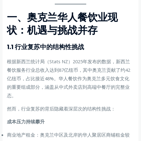
一、奥克兰华人餐饮业现
状：机遇与挑战并存
1.1 行业复苏中的结构性挑战
根据新西兰统计局（Stats NZ）2025年发布的数据，新西兰
餐饮服务行业总收入达到87亿纽币，其中奥克兰贡献了约42
亿纽币，占比接近48%。华人餐饮作为奥克兰多元饮食文化
的重要组成部分，涵盖从中式外卖店到高端中餐厅的完整业
态。
然而，行业复苏的背后隐藏着深层次的结构性挑战：
成本压力持续攀升
商业地产租金：奥克兰中区及北岸的华人聚居区商铺租金较