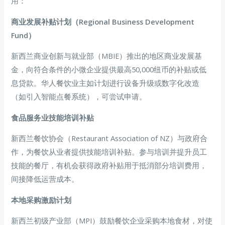
用：
商业发展补贴计划（Regional Business Development
Fund）
新西兰商业创新与就业部（MBIE）推出的地区商业发展基
金，向符合条件的小微企业提供最高50,000纽币的补贴或低
息贷款。华人餐饮业主如计划进行设备升级或数字化改造
（如引入智能点餐系统），可尝试申请。
食品服务业技能培训补贴
新西兰餐饮协会（Restaurant Association of NZ）与政府合
作，为餐饮从业者提供技能培训补贴。参与培训并提升员工
技能的餐厅，有机会获得政府补贴用于抵消部分培训费用，
间接降低运营成本。
本地采购激励计划
新西兰初级产业部（MPI）鼓励餐饮企业采购本地食材，对使