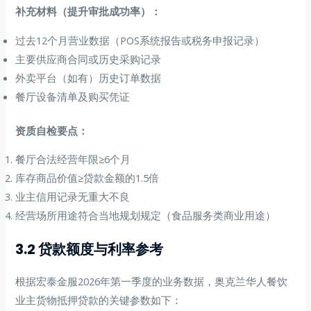
补充材料（提升审批成功率）：
过去12个月营业数据（POS系统报告或税务申报记录）
主要供应商合同或历史采购记录
外卖平台（如有）历史订单数据
餐厅设备清单及购买凭证
资质自检要点：
餐厅合法经营年限≥6个月
库存商品价值≥贷款金额的1.5倍
业主信用记录无重大不良
经营场所用途符合当地规划规定（食品服务类商业用途）
3.2 贷款额度与利率参考
根据宏泰金服2026年第一季度的业务数据，奥克兰华人餐饮
业主货物抵押贷款的关键参数如下：