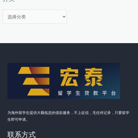
分
类
为海外留学生提供大额低息的借款服务，不上征信，无任何记录，只要留学
生即可申请。
联系方式