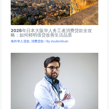
2026年日本大阪华人务工者消费贷款全攻
略：如何精明借贷改善生活品质
海外华人贷款
,
消费贷款
/ By
studentloan