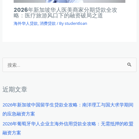
2026年新加坡华人医美商家分期贷款全攻
略：医疗旅游风口下的融资破局之道
海外华人贷款
,
消费贷款
/ By
studentloan
搜
索
：
近期文章
2026年新加坡中国留学生贷款全攻略：南洋理工与国大求学期间
的应急融资方案
2026年葡萄牙华人企业主海外信用贷款全攻略：无需抵押的欧盟
融资方案