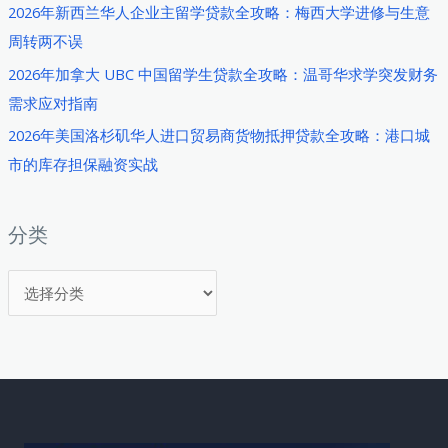
2026年新西兰华人企业主留学贷款全攻略：梅西大学进修与生意
周转两不误
2026年加拿大 UBC 中国留学生贷款全攻略：温哥华求学突发财务
需求应对指南
2026年美国洛杉矶华人进口贸易商货物抵押贷款全攻略：港口城
市的库存担保融资实战
分类
分
类