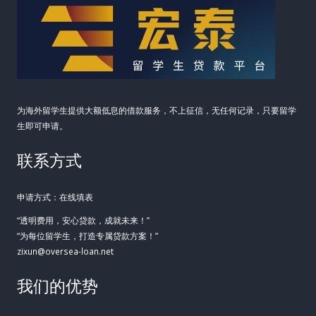
为海外留学生提供大额低息的借款服务，不上征信，无任何记录，只要留学
生即可申请。
联系方式
申请方式：在线填表
“透明费用，安心贷款，成就未来！”
“为每位留学生，打造专属贷款方案！”
zixun@oversea-loan.net
我们的优势