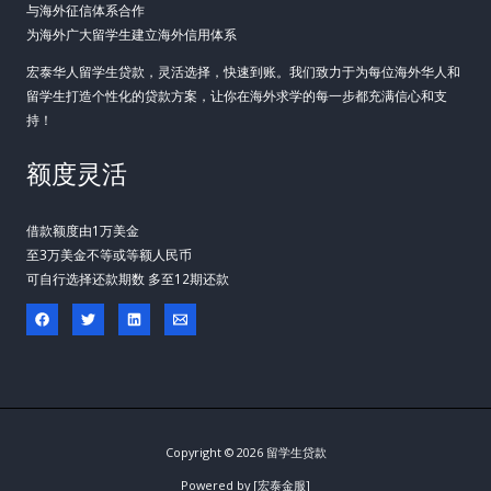
与海外征信体系合作
为海外广大留学生建立海外信用体系
宏泰华人留学生贷款，灵活选择，快速到账。我们致力于为每位海外华人和
留学生打造个性化的贷款方案，让你在海外求学的每一步都充满信心和支
持！
额度灵活
借款额度由1万美金
至3万美金不等或等额人民币
可自行选择还款期数 多至12期还款
Copyright © 2026 留学生贷款
Powered by [宏泰金服]