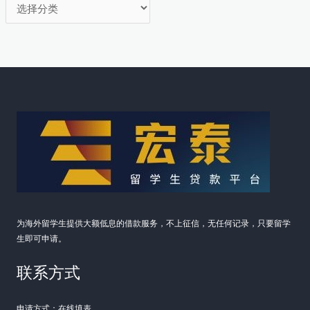
分
类
为海外留学生提供大额低息的借款服务，不上征信，无任何记录，只要留学
生即可申请。
联系方式
申请方式：在线填表