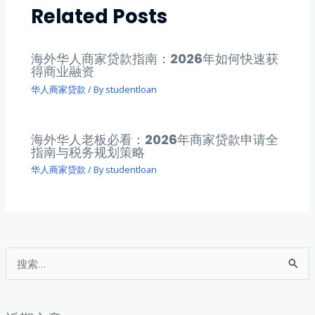
Related Posts
海外华人商家贷款指南：2026年如何快速获
得商业融资
华人商家贷款
/ By
studentloan
海外华人老板必看：2026年商家贷款申请全
指南与税务规划策略
华人商家贷款
/ By
studentloan
搜
索
：