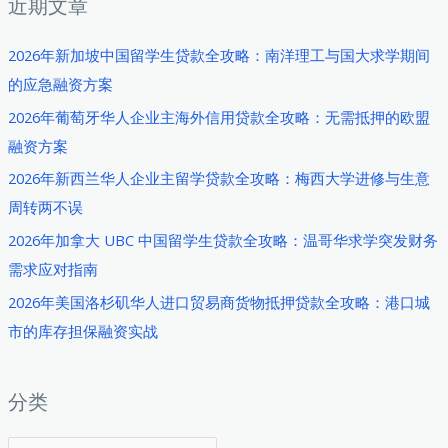
近期文章
2026年新加坡中国留学生贷款全攻略：南洋理工与国大求学期间
的应急融资方案
2026年葡萄牙华人企业主海外信用贷款全攻略：无需抵押的欧盟
融资方案
2026年新西兰华人企业主留学贷款全攻略：梅西大学进修与生意
周转两不误
2026年加拿大 UBC 中国留学生贷款全攻略：温哥华求学突发财务
需求应对指南
2026年美国洛杉矶华人进口贸易商货物抵押贷款全攻略：港口城
市的库存担保融资实战
分类