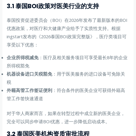
3.1 泰国BOI政策对医美行业的支持
泰国投资促进委员会（BOI）在2026年发布了最新版本的BOI
优惠政策，对医疗和大健康产业给予了实质性支持。根据
ingstart发布的《2026泰国BOI政策完整版》，医疗类项目可
享受以下优惠：
企业所得税减免
：医疗及相关服务项目可享受最长8年的企业
所得税豁免
机器设备进口关税豁免
：用于医美服务的进口设备可免除关
税
外籍高管工作签证便利
：符合条件的医美企业可获得外籍高
管工作签快速通道
对于华人商家而言，如果在转型过程中成立新的医美企业，
完全可以同步申请BOI优惠，进一步降低启动成本。
3.2 泰国医美机构资质审批流程