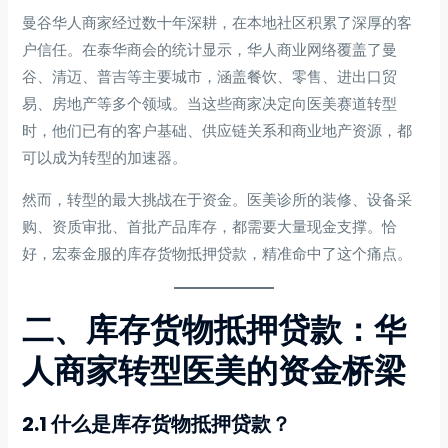
曼谷华人商家经过数十年深耕，在本地社区积累了深厚的客
户信任。在泰华商会的统计显示，华人商业网络覆盖了曼
谷、清迈、普吉等主要城市，涵盖餐饮、零售、进出口贸
易、房地产等多个领域。当这些商家决定向医美赛道转型
时，他们已有的客户基础、供应链关系和商业地产资源，都
可以成为转型的加速器。
然而，转型的最大挑战在于资金。医美诊所的装修、设备采
购、资质审批、首批产品库存，都需要大量现金支撑。恰
好，宏泰金服的库存货物抵押贷款，精准命中了这个痛点。
二、库存货物抵押贷款：华
人商家转型医美的资金桥梁
2.1 什么是库存货物抵押贷款？