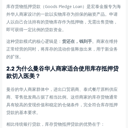
库存货物抵押贷款（Goods Pledge Loan）是宏泰金服专为海
外华人商家设计的一款以实物库存为担保的融资产品。申请
人以自己合法持有的货物库存作为抵押物，无需出售货物，
即可获得一定比例的贷款资金。
这种贷款模式的核心逻辑是：
货还在，钱到手
。商家在维持
正常经营的同时，将库存的流动价值释放出来，用于新业务
的扩张。
2.2 为什么曼谷华人商家适合使用库存抵押贷
款切入医美？
曼谷的华人商家群体中，进出口贸易商、泰式餐厅原料供应
商、零售批发商占据了相当比例。这些商家的库存货物通常
具有较高的变现价值和稳定的仓储条件，完全符合库存抵押
贷款的基本要求。
相比传统银行贷款，库存货物抵押贷款的优势在于：