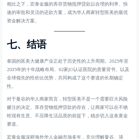
相比之下，宏泰金服的库存货物抵押贷款以合理的利率、快
速的审批和灵活的还款方案，成为华人商家转型医美的最优
资金解决方案。
七、结语
泰国的医美大健康产业正处于历史性的上升周期。2025年至
2035年的十年战略布局、62家JCI认证医院的质量背书、以及
全球领先的性价比优势，共同构成了这个赛道的长期确定
性。
对于曼谷的华人商家而言，转型医美不是一个需要巨大风险
赌注的决定。库存货物抵押贷款的存在，让商家可以在不牺
牲现有生意、不压降生活品质的前提下，稳步切入这条黄金
赛道。
宏泰金服深耕海外华人金融市场多年，充分理解曼谷、清