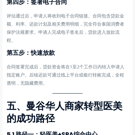
第四步：签署电子合同
评估通过后，申请人将收到电子合同链接。合同包含贷款金
额、利率、还款计划及相关费用明细，完全符合泰国消费者
保护法规要求。申请人完成电子签名后，贷款进入放款流
程。
第五步：快速放款
合同签署完成后，贷款资金将在1至2个工作日内转入申请人
指定账户。后续还款可通过线上平台或银行转账完成，全程
透明，无隐藏费用。
五、曼谷华人商家转型医美
的成功路径
5.1 路径一：轻医美+SPA综合中心