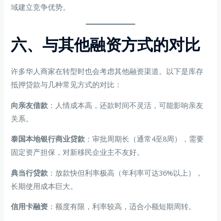
域建立竞争优势。
六、与其他融资方式的对比
许多华人商家在转型时也会考虑其他融资渠道。以下是库存
抵押贷款与几种常见方式的对比：
向亲友借款
：人情成本高，还款时间不灵活，可能影响亲友
关系。
泰国本地银行商业贷款
：审批周期长（通常4至8周），需要
固定资产担保，对新移民企业主不友好。
典当行贷款
：放款快但利率极高（年利率可达36%以上），
长期使用成本巨大。
信用卡融资
：额度有限，利率较高，适合小额短期周转。