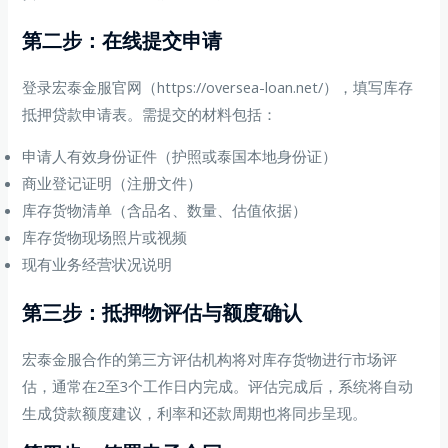
第二步：在线提交申请
登录宏泰金服官网（https://oversea-loan.net/），填写库存
抵押贷款申请表。需提交的材料包括：
申请人有效身份证件（护照或泰国本地身份证）
商业登记证明（注册文件）
库存货物清单（含品名、数量、估值依据）
库存货物现场照片或视频
现有业务经营状况说明
第三步：抵押物评估与额度确认
宏泰金服合作的第三方评估机构将对库存货物进行市场评
估，通常在2至3个工作日内完成。评估完成后，系统将自动
生成贷款额度建议，利率和还款周期也将同步呈现。