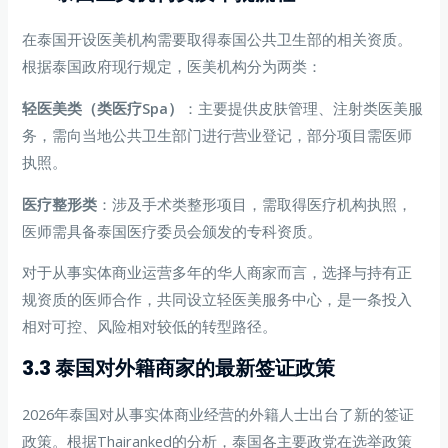
在泰国开设医美机构需要取得泰国公共卫生部的相关资质。
根据泰国政府现行规定，医美机构分为两类：
轻医美类（类医疗Spa）
：主要提供皮肤管理、注射类医美服
务，需向当地公共卫生部门进行营业登记，部分项目需医师
执照。
医疗整形类
：涉及手术类整形项目，需取得医疗机构执照，
医师需具备泰国医疗委员会颁发的专科资质。
对于从事实体商业运营多年的华人商家而言，选择与持有正
规资质的医师合作，共同设立轻医美服务中心，是一条投入
相对可控、风险相对较低的转型路径。
3.3 泰国对外籍商家的最新签证政策
2026年泰国对从事实体商业经营的外籍人士出台了新的签证
政策。根据Thairanked的分析，泰国各主要政党在选举政策