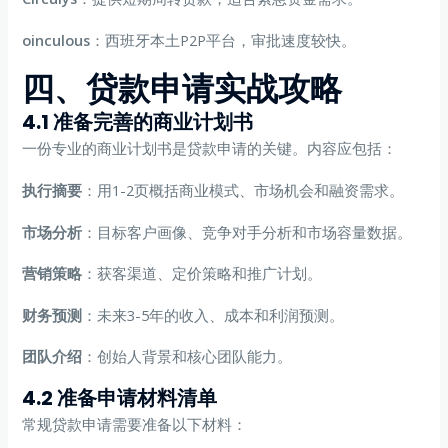
oinculous
：西班牙本土P2P平台，审批速度较快。
四、贷款申请实战攻略
4.1 准备完善的商业计划书
一份专业的商业计划书是贷款申请的关键。内容应包括：
执行摘要
：用1-2页概括商业模式、市场机会和融资需求。
市场分析
：目标客户画像、竞争对手分析和市场容量数据。
营销策略
：获客渠道、定价策略和推广计划。
财务预测
：未来3-5年的收入、成本和利润预测。
团队介绍
：创始人背景和核心团队能力。
4.2 准备申请材料清单
常规贷款申请需要准备以下材料：