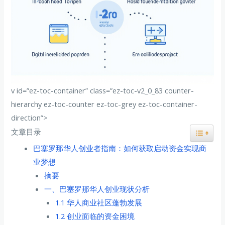
v id=”ez-toc-container” class=”ez-toc-v2_0_83 counter-
hierarchy ez-toc-counter ez-toc-grey ez-toc-container-
direction”>
文章目录
巴塞罗那华人创业者指南：如何获取启动资金实现商
业梦想
摘要
一、巴塞罗那华人创业现状分析
1.1 华人商业社区蓬勃发展
1.2 创业面临的资金困境