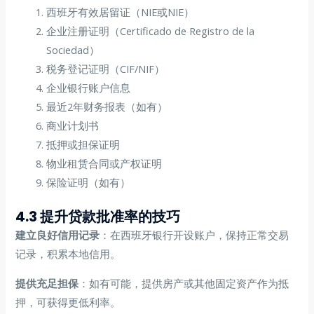
西班牙有效居留证（NIE或NIE）
企业注册证明（Certificado de Registro de la
Sociedad）
税务登记证明（CIF/NIF）
企业银行账户信息
最近2年财务报表（如有）
商业计划书
抵押或担保证明
物业租赁合同或产权证明
保险证明（如有）
4.3 提升贷款批准率的技巧
建立良好信用记录
：在西班牙银行开设账户，保持正常交易
记录，积累本地信用。
提供充足担保
：如有可能，提供房产或其他固定资产作为抵
押，可获得更低利率。