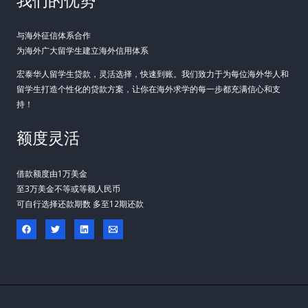
我们的优势
与海外征信体系合作
为海外广大留学生建立海外信用体系
宏泰华人留学生贷款，灵活选择，快速到账。我们致力于为每位海外华人和
留学生打造个性化的贷款方案，让你在海外求学的每一步都充满信心和支
持！
额度灵活
借款额度由1万美金
至3万美金不等或等额人民币
可自行选择还款期数 多至12期还款