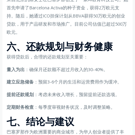
首先申请了Barcelona Activa的种子资金，获得2万欧元支
持。随后，她通过ICO担保计划从BBVA获得50万欧元的创业
贷款，用于产品研发和市场推广。目前公司估值已超过500万
欧元。
六、还款规划与财务健康
获得贷款后，合理的还款规划至关重要：
量入为出
：确保月还款额不超过月收入的30-40%。
建立应急储备
：预留3-6个月的生活和运营费用作为缓冲。
提前还款规划
：考虑未来收入增长，预留提前还款选项。
定期财务检查
：每季度审视财务状况，及时调整策略。
七、结论与建议
巴塞罗那作为欧洲重要的商业城市，为华人创业者提供了丰