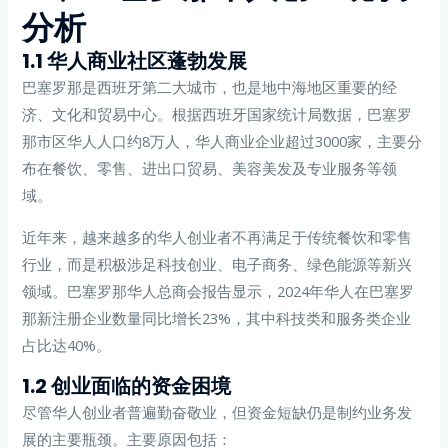
分析
1.1 华人商业社区蓬勃发展
巴塞罗那是西班牙第二大城市，也是地中海地区重要的经
济、文化和贸易中心。根据西班牙国家统计局数据，巴塞罗
那市区华人人口约8万人，华人商业企业超过3000家，主要分
布在餐饮、零售、进出口贸易、美容美发及专业服务等领
域。
近年来，越来越多的华人创业者不再满足于传统餐饮和零售
行业，而是积极涉足科技创业、电子商务、绿色能源等新兴
领域。巴塞罗那华人总商会报告显示，2024年华人在巴塞罗
那新注册企业数量同比增长23%，其中科技类和服务类企业
占比达40%。
1.2 创业面临的资金困境
尽管华人创业者普遍勤奋敬业，但资金短缺仍是制约业务发
展的主要瓶颈。主要原因包括：