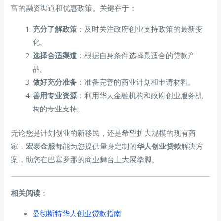
富的融资渠道和优惠政策。关键在于：
充分了解政策
：及时关注政府创业支持政策的最新变
化。
选择合适渠道
：根据自身条件选择最适合的贷款产
品。
做好充分准备
：准备完善的商业计划和申请材料。
善用专业资源
：利用华人金融机构和政府创业服务机
构的专业支持。
无论您是计划创业的新移民，还是希望扩大规模的现有商
家，
宏泰金服
都能为您提供量身定制的
华人创业贷款
解决方
案，助您在巴塞罗那的商业舞台上大展拳脚。
相关阅读
：
曼彻斯特华人创业贷款指南