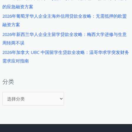
的应急融资方案
2026年葡萄牙华人企业主海外信用贷款全攻略：无需抵押的欧盟
融资方案
2026年新西兰华人企业主留学贷款全攻略：梅西大学进修与生意
周转两不误
2026年加拿大 UBC 中国留学生贷款全攻略：温哥华求学突发财务
需求应对指南
分类
分
类