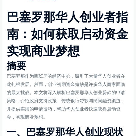
巴塞罗那华人创业者指
南：如何获取启动资金
实现商业梦想
摘要
巴塞罗那作为西班牙的经济中心，吸引了大量华人创业者在
此扎根发展。然而，创业初期资金短缺是许多华人商家面临
的最大挑战。本文将深入解析巴塞罗那华人创业贷款的申请
策略，介绍政府支持政策、传统银行贷款与民间融资渠道，
并提供实用的申请技巧，帮助华人创业者快速获得启动资
金，实现商业梦想。
一、巴塞罗那华人创业现状