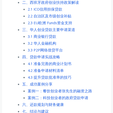
二、西班牙政府创业扶持政策解读
2.1 ICO信用担保贷款
2.2 自治区及市级创业补贴
2.3 EU欧洲 Funds资金支持
三、华人创业贷款主要申请渠道
3.1 商业银行贷款
3.2 华人金融机构
3.3 P2P网络借贷平台
四、贷款申请实战攻略
4.1 准备完善的商业计划书
4.2 准备申请材料清单
4.3 提升贷款批准率的技巧
五、成功案例分享
案例一：餐饮创业者张先生的融资之路
案例二：科技创业者的政府贷款申请
六、还款规划与财务健康
七、结论与建议