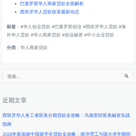
巴塞罗那华人商家贷款全面解析
西班牙华人贷款政策最新动态
标签
：#华人创业贷款 #巴塞罗那创业 #西班牙华人贷款 #海
外华人贷款 #华人商家贷款 #创业融资 #中小企业贷款
分类
：华人商家贷款
搜
索
：
近期文章
西班牙华人务工者医美分期贷款全攻略：马德里轻医美融资实战
指南
2026年新加坡中国留学生贷款全攻略：南洋理工与国大求学期间