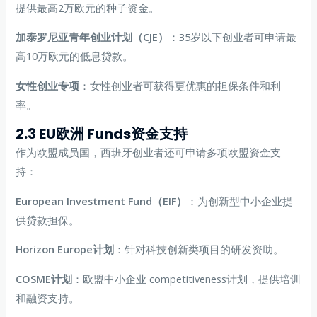
提供最高2万欧元的种子资金。
加泰罗尼亚青年创业计划（CJE）
：35岁以下创业者可申请最
高10万欧元的低息贷款。
女性创业专项
：女性创业者可获得更优惠的担保条件和利
率。
2.3 EU欧洲 Funds资金支持
作为欧盟成员国，西班牙创业者还可申请多项欧盟资金支
持：
European Investment Fund（EIF）
：为创新型中小企业提
供贷款担保。
Horizon Europe计划
：针对科技创新类项目的研发资助。
COSME计划
：欧盟中小企业 competitiveness计划，提供培训
和融资支持。