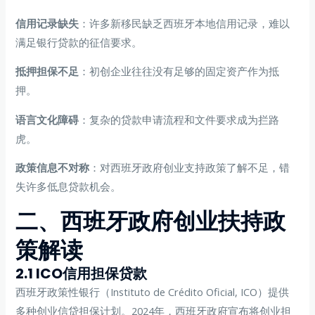
信用记录缺失
：许多新移民缺乏西班牙本地信用记录，难以
满足银行贷款的征信要求。
抵押担保不足
：初创企业往往没有足够的固定资产作为抵
押。
语言文化障碍
：复杂的贷款申请流程和文件要求成为拦路
虎。
政策信息不对称
：对西班牙政府创业支持政策了解不足，错
失许多低息贷款机会。
二、西班牙政府创业扶持政
策解读
2.1 ICO信用担保贷款
西班牙政策性银行（Instituto de Crédito Oficial, ICO）提供
多种创业信贷担保计划。2024年，西班牙政府宣布将创业担