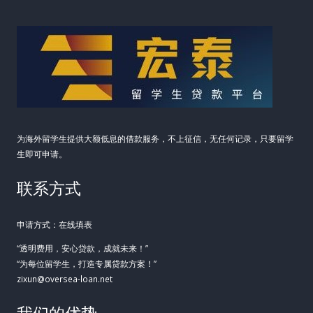
为海外留学生提供大额低息的借款服务，不上征信，无任何记录，只要留学
生即可申请。
联系方式
申请方式：在线填表
“透明费用，安心贷款，成就未来！”
“为每位留学生，打造专属贷款方案！”
zixun@oversea-loan.net