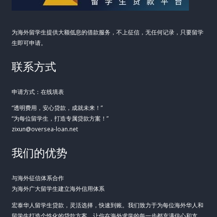
为海外留学生提供大额低息的借款服务，不上征信，无任何记录，只要留学
生即可申请。
联系方式
申请方式：在线填表
“透明费用，安心贷款，成就未来！”
“为每位留学生，打造专属贷款方案！”
zixun@oversea-loan.net
我们的优势
与海外征信体系合作
为海外广大留学生建立海外信用体系
宏泰华人留学生贷款，灵活选择，快速到账。我们致力于为每位海外华人和
留学生打造个性化的贷款方案，让你在海外求学的每一步都充满信心和支