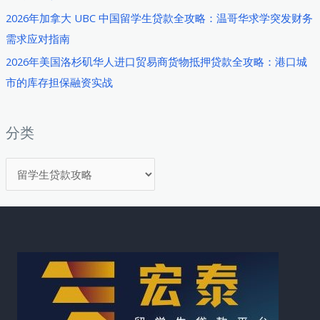
2026年加拿大 UBC 中国留学生贷款全攻略：温哥华求学突发财务
需求应对指南
2026年美国洛杉矶华人进口贸易商货物抵押贷款全攻略：港口城
市的库存担保融资实战
分类
分
类