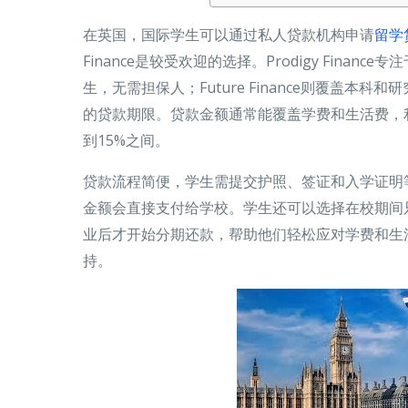
在英国，国际学生可以通过私人贷款机构申请
留学
Finance是较受欢迎的选择。Prodigy Fina
生，无需担保人；Future Finance则覆盖本
的贷款期限。贷款金额通常能覆盖学费和生活费，
到15%之间。
贷款流程简便，学生需提交护照、签证和入学证明
金额会直接支付给学校。学生还可以选择在校期间
业后才开始分期还款，帮助他们轻松应对学费和生
持。
of Content