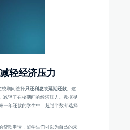
，减轻经济压力
在校期间选择
只还利息
或
延期还款
。这
，减轻了在校期间的经济压力。数据显
第一年还款的学生中，超过半数都选择
的贷款申请，留学生们可以为自己的未