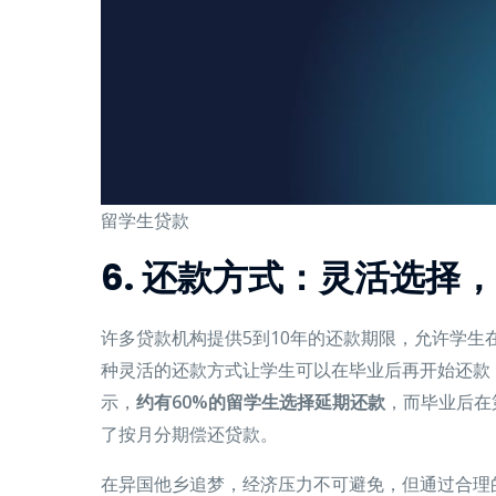
留学生贷款
6. 还款方式：灵活选择
许多贷款机构提供5到10年的还款期限，允许学生
种灵活的还款方式让学生可以在毕业后再开始还款
示，
约有60%的留学生选择延期还款
，而毕业后在
了按月分期偿还贷款。
在异国他乡追梦，经济压力不可避免，但通过合理