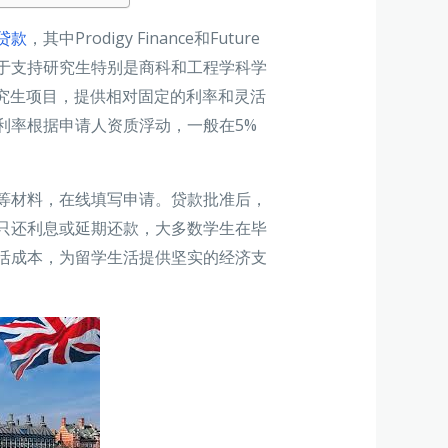
贷款
，其中Prodigy Finance和Future
nce专注于支持研究生特别是商科和工程学科学
科和研究生项目，提供相对固定的利率和灵活
利率根据申请人资质浮动，一般在5%
等材料，在线填写申请。贷款批准后，
只还利息或延期还款，大多数学生在毕
活成本，为留学生活提供坚实的经济支