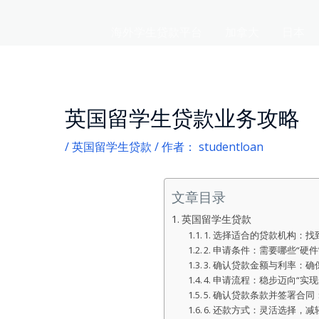
海外学生贷款平台
加拿大
日本
英国留学生贷款业务攻略
/
英国留学生贷款
/ 作者：
studentloan
文章目录
英国留学生贷款
1. 选择适合的贷款机构：找
2. 申请条件：需要哪些“硬
3. 确认贷款金额与利率：确
4. 申请流程：稳步迈向“实
5. 确认贷款条款并签署合同
6. 还款方式：灵活选择，