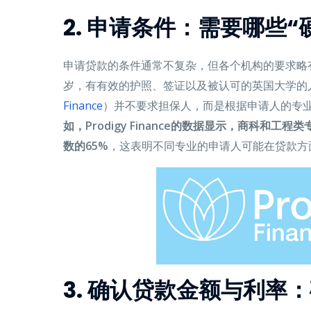
2. 申请条件：需要哪些“
申请贷款的条件通常不复杂，但各个机构的要求略
岁，有有效的护照、签证以及被认可的英国大学的
Finance
）并不要求担保人，而是根据申请人的专
如，Prodigy Finance的数据显示，商科和
数的65%
，这表明不同专业的申请人可能在贷款方
3. 确认贷款金额与利率