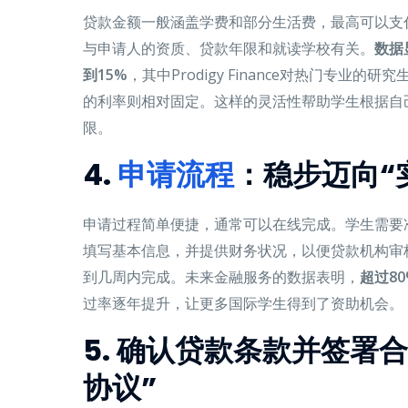
贷款金额一般涵盖学费和部分生活费，最高可以支
与申请人的资质、贷款年限和就读学校有关。
数据
到15%
，其中Prodigy Finance对热门专业的研究生
的利率则相对固定。这样的灵活性帮助学生根据自
限。
4.
申请流程
：稳步迈向“
申请过程简单便捷，通常可以在线完成。学生需要
填写基本信息，并提供财务状况，以便贷款机构审
到几周内完成。未来金融服务的数据表明，
超过8
过率逐年提升，让更多国际学生得到了资助机会。
5. 确认贷款条款并签署
协议”