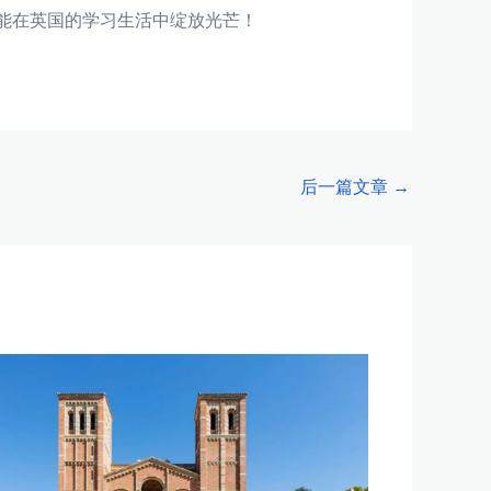
能在英国的学习生活中绽放光芒！
后一篇文章
→