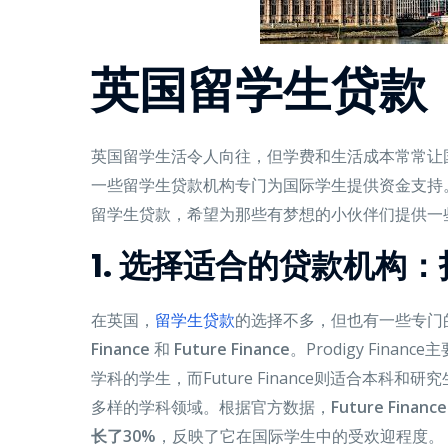
英国留学生贷款
英国留学生活令人向往，但学费和生活成本常常让
一些留学生贷款机构专门为国际学生提供资金支持
留学生贷款，希望为那些有梦想的小伙伴们提供一
1. 选择适合的贷款机构
在英国，
留学生贷款
的选择不多，但也有一些专门
Finance
和
Future Finance
。Prodigy Fin
学科的学生，而Future Finance则适合本科
多样的学科领域。根据官方数据，
Future Fi
长了30%
，反映了它在国际学生中的受欢迎程度。