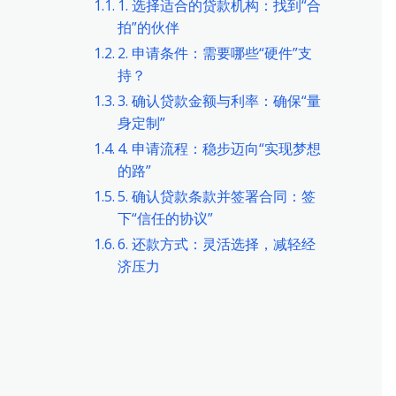
1. 选择适合的贷款机构：找到“合
拍”的伙伴
2. 申请条件：需要哪些“硬件”支
持？
3. 确认贷款金额与利率：确保“量
身定制”
4. 申请流程：稳步迈向“实现梦想
的路”
5. 确认贷款条款并签署合同：签
下“信任的协议”
6. 还款方式：灵活选择，减轻经
济压力