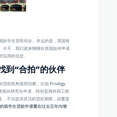
国际学生望而却步。幸运的是，英国有
。今天，我们就来聊聊在英国如何申请
些实用的信息。
：找到“合拍”的伙伴
的贷款机构值得信赖，比如
Prodigy
ance主要面向研究生申请，特别是商科和工程
和研究生，不仅提供灵活的贷款期限，还覆盖
nance的留学生贷款申请量在过去五年内增