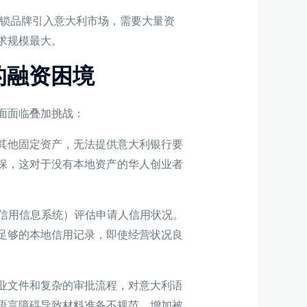
锁品牌引入意大利市场，需要大量资
求规模最大。
临的融资困境
面面临叠加挑战：
其他固定资产，无法提供意大利银行要
保，这对于没有本地资产的华人创业者
（信用信息系统）评估申请人信用状况。
足够的本地信用记录，即使经营状况良
业文件和复杂的审批流程，对意大利语
语言障碍导致材料准备不规范，增加被