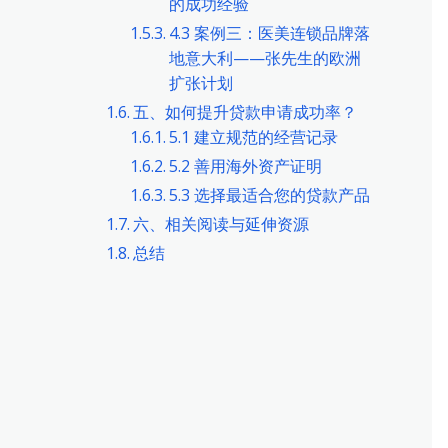
的成功经验
4.3 案例三：医美连锁品牌落
地意大利——张先生的欧洲
扩张计划
五、如何提升贷款申请成功率？
5.1 建立规范的经营记录
5.2 善用海外资产证明
5.3 选择最适合您的贷款产品
六、相关阅读与延伸资源
总结