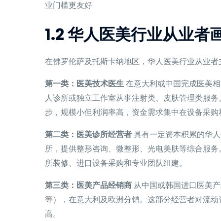
业门槛更友好
1.2 华人医美行业从业者
在佛罗伦萨及托斯卡纳地区，华人医美行业从业者
第一类：医美技术医生
在意大利或中国完成医美相
人诊所或独立工作室从事注射类、皮肤管理类服务
步，规模小但利润率高，资金需求集中在设备采购
第二类：医美诊所经营者
具有一定资本积累的华人
所，提供整形咨询、微整形、光电美肤等综合服务
所装修、进口设备采购和专业团队组建。
第三类：医美产品经销商
从中国或韩国进口医美产
等），在意大利及欧洲分销。这部分经营者对流动
高。