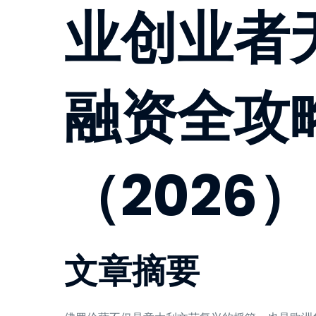
业创业者
融资全攻
（2026）
文章摘要