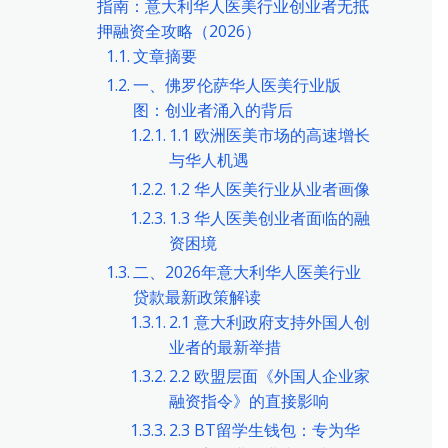
指南：意大利华人医美行业创业者无抵
押融资全攻略（2026）
文章摘要
一、佛罗伦萨华人医美行业版
图：创业者涌入的背后
1.1 欧洲医美市场的高速增长
与华人机遇
1.2 华人医美行业从业者画像
1.3 华人医美创业者面临的融
资困境
二、2026年意大利华人医美行业
贷款最新政策解读
2.1 意大利政府支持外国人创
业者的最新举措
2.2 欧盟层面《外国人企业家
融资指令》的直接影响
2.3 BT留学生钱包：专为华