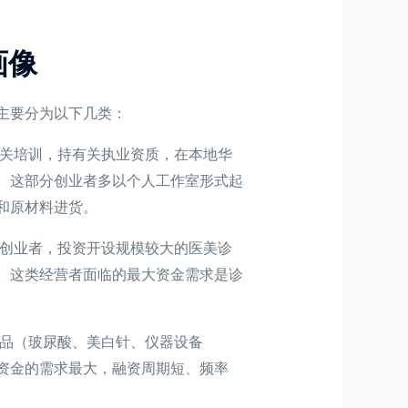
画像
主要分为以下几类：
关培训，持有关执业资质，在本地华
。这部分创业者多以个人工作室形式起
和原材料进货。
创业者，投资开设规模较大的医美诊
。这类经营者面临的最大资金需求是诊
品（玻尿酸、美白针、仪器设备
资金的需求最大，融资周期短、频率