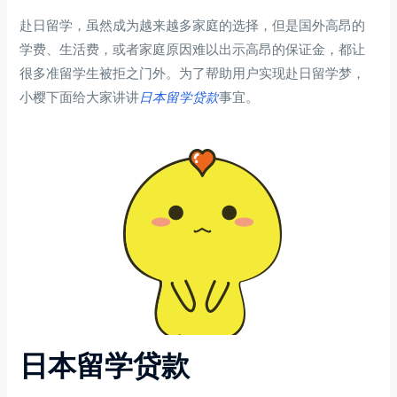
赴日留学，虽然成为越来越多家庭的选择，但是国外高昂的
学费、生活费，或者家庭原因难以出示高昂的保证金，都让
很多准留学生被拒之门外。为了帮助用户实现赴日留学梦，
小樱下面给大家讲讲
日本留学贷款
事宜。
日本留学贷款