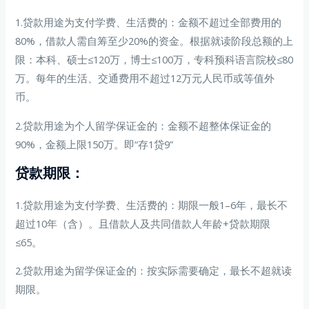
1.贷款用途为支付学费、生活费的：金额不超过全部费用的
80%，借款人需自筹至少20%的资金。根据就读阶段总额的上
限：本科、硕士≤120万，博士≤100万，专科预科语言院校≤80
万。每年的生活、交通费用不超过12万元人民币或等值外
币。
2.贷款用途为个人留学保证金的：金额不超整体保证金的
90%，金额上限150万。即“存1贷9”
贷款期限：
1.贷款用途为支付学费、生活费的：期限一般1–6年，最长不
超过10年（含）。且借款人及共同借款人年龄+贷款期限
≤65。
2.贷款用途为留学保证金的：按实际需要确定，最长不超就读
期限。