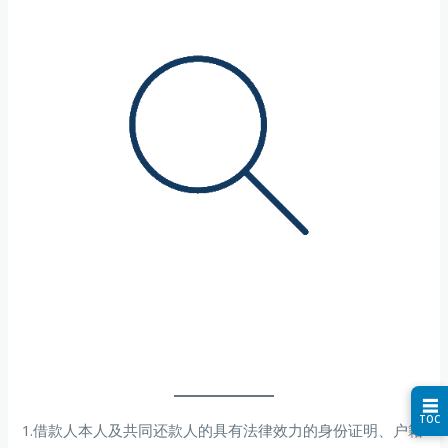
☰
TOC
1.借款人本人及共同还款人的具有法律效力的身份证明、户籍