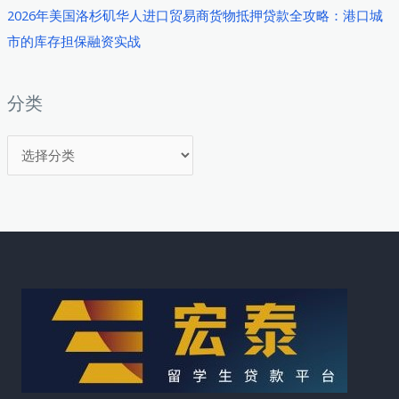
2026年美国洛杉矶华人进口贸易商货物抵押贷款全攻略：港口城
市的库存担保融资实战
分类
分
类