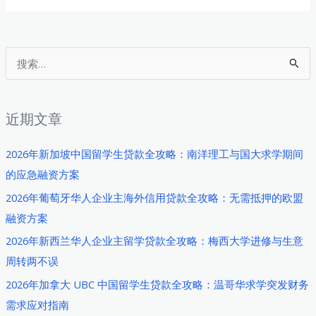
搜
索
：
近期文章
2026年新加坡中国留学生贷款全攻略：南洋理工与国大求学期间
的应急融资方案
2026年葡萄牙华人企业主海外信用贷款全攻略：无需抵押的欧盟
融资方案
2026年新西兰华人企业主留学贷款全攻略：梅西大学进修与生意
周转两不误
2026年加拿大 UBC 中国留学生贷款全攻略：温哥华求学突发财务
需求应对指南