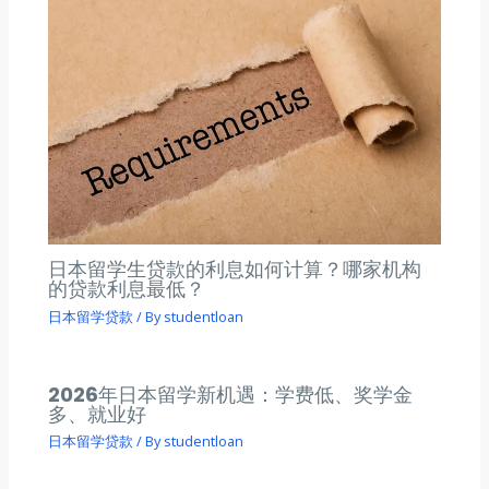
日本留学生贷款的利息如何计算？哪家机构
的贷款利息最低？
日本留学贷款
/ By
studentloan
2026年日本留学新机遇：学费低、奖学金
多、就业好
日本留学贷款
/ By
studentloan