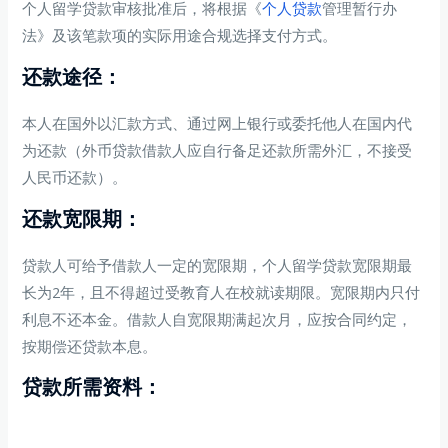
个人留学贷款审核批准后，将根据《
个人贷款
管理暂行办
法》及该笔款项的实际用途合规选择支付方式。
还款途径：
本人在国外以汇款方式、通过网上银行或委托他人在国内代
为还款（外币贷款借款人应自行备足还款所需外汇，不接受
人民币还款）。
还款宽限期：
贷款人可给予借款人一定的宽限期，个人留学贷款宽限期最
长为2年，且不得超过受教育人在校就读期限。宽限期内只付
利息不还本金。借款人自宽限期满起次月，应按合同约定，
按期偿还贷款本息。
贷款所需资料：