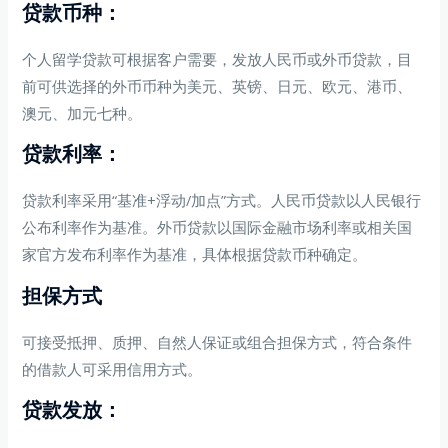
贷款币种：
个人留学贷款可根据客户需要，发放人民币或外币贷款，目
前可供选择的外币币种为美元、英镑、日元、欧元、港币、
澳元、加元七种。
贷款利率：
贷款利率采用“基准+浮动/加点”方式。人民币贷款以人民银行
公布利率作为基准。外币贷款以国际金融市场利率或相关国
家官方发布利率作为基准，具体根据贷款币种确定。
担保方式
可接受抵押、质押、自然人保证或组合担保方式，符合条件
的借款人可采用信用方式。
贷款发放：