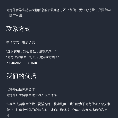
为海外留学生提供大额低息的借款服务，不上征信，无任何记录，只要留学
生即可申请。
联系方式
申请方式：在线填表
“透明费用，安心贷款，成就未来！”
“为每位留学生，打造专属贷款方案！”
zixun@oversea-loan.net
我们的优势
与海外征信体系合作
为海外广大留学生建立海外信用体系
宏泰华人留学生贷款，灵活选择，快速到账。我们致力于为每位海外华人和
留学生打造个性化的贷款方案，让你在海外求学的每一步都充满信心和支
持！