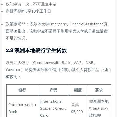
仅能申请一次，不可重复申请
审批周期约5至10个工作日
政策参考**：墨尔本大学Emergency Financial Assistance页
面明确指出，该助学金不适用于常规学费支付或日常生活费
不足的情况。
2.3 澳洲本地银行学生贷款
澳洲四大银行（Commonwealth Bank、ANZ、NAB、
Westpac）均提供国际学生信用卡或小额个人贷款产品，但门
槛较高：
银行
产品
额度
要求
International
需澳洲本地
Commonwealth
最高
Student Credit
担保人或存
Bank
$5,000
Card
款抵押