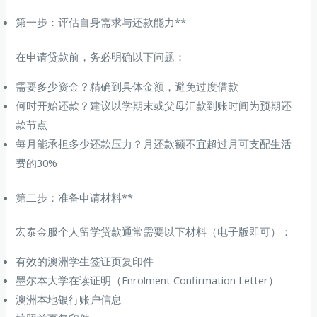
第一步：评估自身需求与还款能力**
在申请贷款前，务必明确以下问题：
需要多少资金？精确到具体金额，避免过度借款
何时开始还款？建议以学期末或父母汇款到账时间为预期还
款节点
每月能承担多少还款压力？月还款额不宜超过月可支配生活
费的30%
第二步：准备申请材料**
宏泰金服个人留学贷款通常需要以下材料（电子版即可）：
有效的澳洲学生签证页复印件
墨尔本大学在读证明（Enrolment Confirmation Letter）
澳洲本地银行账户信息