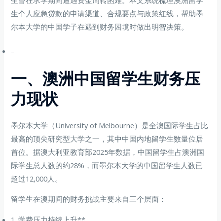
生个人应急贷款的申请渠道、合规要点与政策红线，帮助墨
尔本大学的中国学子在遇到财务困境时做出明智决策。
–
一、澳洲中国留学生财务压
力现状
墨尔本大学（University of Melbourne）是全澳国际学生占比
最高的顶尖研究型大学之一，其中中国内地留学生数量位居
首位。据澳大利亚教育部2025年数据，中国留学生占澳洲国
际学生总人数的约28%，而墨尔本大学的中国留学生人数已
超过12,000人。
留学生在澳期间的财务挑战主要来自三个层面：
1. 学费压力持续上升**