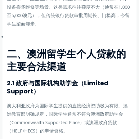
设备损坏维修等场景。这类需求往往额度不大（通常在1,000
至5,000澳元），但传统银行贷款审批周期长、门槛高，令留
学生望而却步。
–
二、澳洲留学生个人贷款的
主要合法渠道
2.1 政府与国际机构助学金（Limited
Support）
澳大利亚政府为国际学生提供的直接经济资助极为有限。澳
洲教育部明确规定，国际学生通常不符合澳洲政府助学金
（Commonwealth Supported Place）或澳洲政府贷款
（HELP/HECS）的申请资格。