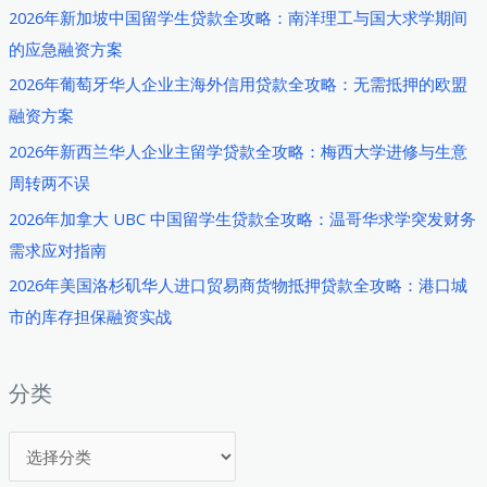
2026年新加坡中国留学生贷款全攻略：南洋理工与国大求学期间
的应急融资方案
2026年葡萄牙华人企业主海外信用贷款全攻略：无需抵押的欧盟
融资方案
2026年新西兰华人企业主留学贷款全攻略：梅西大学进修与生意
周转两不误
2026年加拿大 UBC 中国留学生贷款全攻略：温哥华求学突发财务
需求应对指南
2026年美国洛杉矶华人进口贸易商货物抵押贷款全攻略：港口城
市的库存担保融资实战
分类
分
类