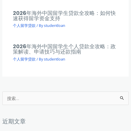
2026年海外中国留学生贷款全攻略：如何快
速获得留学资金支持
个人留学贷款
/ By
studentloan
2026年海外中国留学生个人贷款全攻略：政
策解读、申请技巧与还款指南
个人留学贷款
/ By
studentloan
搜
索
：
近期文章