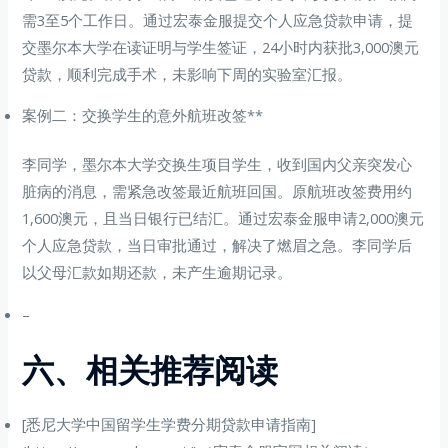
需3至5个工作日。通过宏泰金服提交个人应急贷款申请，提
交墨尔本大学在读证明与学生签证，24小时内获批3,000澳元
贷款，顺利完成手术，未影响下周的实验室汇报。
案例二：交换学生的意外航班改签**
李同学，墨尔本大学交换生项目学生，收到国内父亲突发心
脏病的消息，需紧急改签最近航班回国。原航班改签费用约
1,600澳元，且当日银行已结汇。通过宏泰金服申请2,000澳元
个人应急贷款，当日审批通过，解决了燃眉之急。李同学后
以父母汇款如期还款，未产生逾期记录。
–
六、相关推荐阅读
[悉尼大学中国留学生学费分期贷款申请指南]