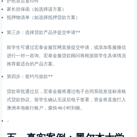
护照首页复印件
家长担保函（如选择该方案）
抵押物清单（如选择抵押贷款方案）
第三步：选择贷款产品并提交申请**
留学生可通过宏泰金服官网直接提交申请，或添加客服微信
进行一对一咨询。宏泰金服贷款顾问将根据留学生具体情况
推荐最适合的产品方案。
第四步：签约与放款**
贷款审批通过后，宏泰金服将通过电子合同系统发送标准格
式贷款协议。留学生确认无误后电子签署，资金将直接打入
澳洲本地银行账户，最快48小时到账。
–