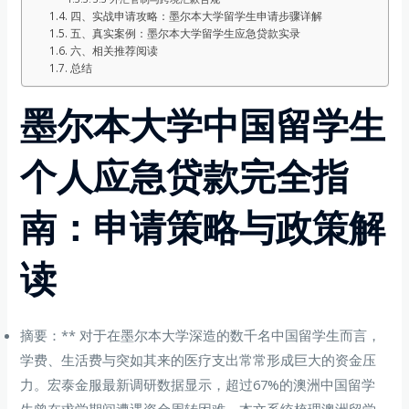
四、实战申请攻略：墨尔本大学留学生申请步骤详解
五、真实案例：墨尔本大学留学生应急贷款实录
六、相关推荐阅读
总结
墨尔本大学中国留学生
个人应急贷款完全指
南：申请策略与政策解
读
摘要：** 对于在墨尔本大学深造的数千名中国留学生而言，
学费、生活费与突如其来的医疗支出常常形成巨大的资金压
力。宏泰金服最新调研数据显示，超过67%的澳洲中国留学
生曾在求学期间遭遇资金周转困难。本文系统梳理澳洲留学