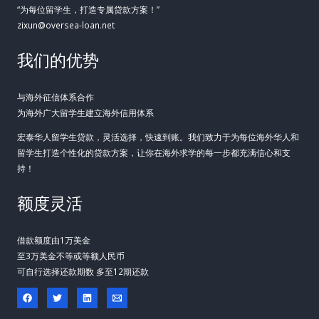
“为每位留学生，打造专属贷款方案！”
zixun@oversea-loan.net
我们的优势
与海外征信体系合作
为海外广大留学生建立海外信用体系
宏泰华人留学生贷款，灵活选择，快速到账。我们致力于为每位海外华人和
留学生打造个性化的贷款方案，让你在海外求学的每一步都充满信心和支
持！
额度灵活
借款额度由1万美金
至3万美金不等或等额人民币
可自行选择还款期数 多至12期还款