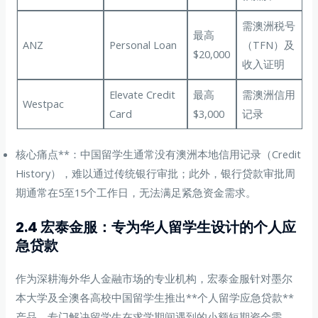
需澳洲税号
最高
ANZ
Personal Loan
（TFN）及
$20,000
收入证明
Elevate Credit
最高
需澳洲信用
Westpac
Card
$3,000
记录
核心痛点**：中国留学生通常没有澳洲本地信用记录（Credit
History），难以通过传统银行审批；此外，银行贷款审批周
期通常在5至15个工作日，无法满足紧急资金需求。
2.4 宏泰金服：专为华人留学生设计的个人应
急贷款
作为深耕海外华人金融市场的专业机构，宏泰金服针对墨尔
本大学及全澳各高校中国留学生推出**个人留学应急贷款**
产品，专门解决留学生在求学期间遇到的小额短期资金需