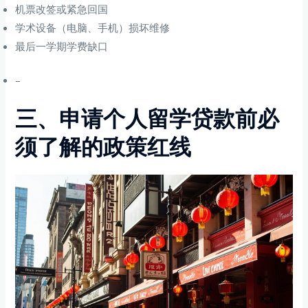
机票改签或紧急回国
学术设备（电脑、手机）损坏维修
最后一学期学费缺口
–
三、申请个人留学贷款前必
须了解的政策红线