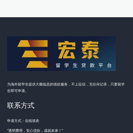
为海外留学生提供大额低息的借款服务，不上征信，无任何记录，只要留学
生即可申请。
联系方式
申请方式：在线填表
“透明费用，安心贷款，成就未来！”