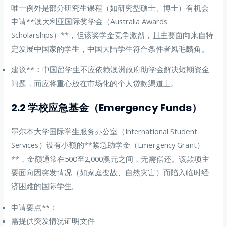
唯一例外是部分研究生课程（如研究型硕士、博士）有机会
申请**澳大利亚国际奖学金（Australia Awards
Scholarships）**，但该奖学金竞争激烈，且主要面向来自特
定发展中国家的学生，中国大陆学生符合条件者凤毛麟角。
建议**：中国留学生不应依赖澳洲政府助学金解决短期资金
问题，而应将重心放在市场化的个人贷款渠道上。
2.2 学校应急基金（Emergency Funds）
墨尔本大学国际学生服务办公室（International Student
Services）设有小额的**紧急助学金（Emergency Grant）
**，金额通常在500至2,000澳元之间，无需偿还。该款项主
要面向因突发情况（如家庭变故、自然灾害）而陷入临时经
济困难的国际学生。
申请要点**：
需提供突发情况证明文件