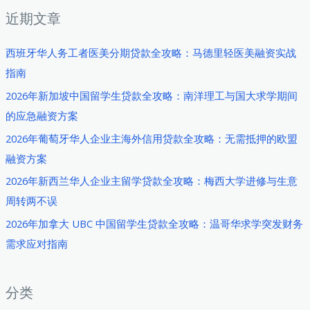
近期文章
西班牙华人务工者医美分期贷款全攻略：马德里轻医美融资实战
指南
2026年新加坡中国留学生贷款全攻略：南洋理工与国大求学期间
的应急融资方案
2026年葡萄牙华人企业主海外信用贷款全攻略：无需抵押的欧盟
融资方案
2026年新西兰华人企业主留学贷款全攻略：梅西大学进修与生意
周转两不误
2026年加拿大 UBC 中国留学生贷款全攻略：温哥华求学突发财务
需求应对指南
分类