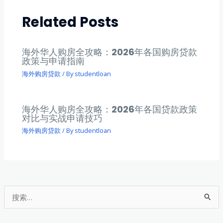
Related Posts
海外华人购房全攻略：2026年各国购房贷款
政策与申请指南
海外购房贷款
/ By
studentloan
海外华人购房全攻略：2026年各国贷款政策
对比与实战申请技巧
海外购房贷款
/ By
studentloan
搜
索
：