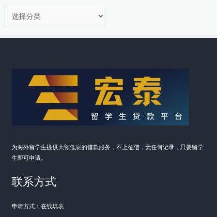
分
类
为海外留学生提供大额低息的借款服务，不上征信，无任何记录，只要留学
生即可申请。
联系方式
申请方式：在线填表