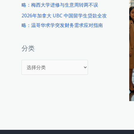
略：梅西大学进修与生意周转两不误
2026年加拿大 UBC 中国留学生贷款全攻
略：温哥华求学突发财务需求应对指南
分类
分
类