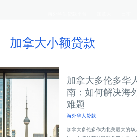
海外学生贷款平台
加拿大
日本
加拿大小额贷款
加拿大多伦多华
南：如何解决海
难题
海外华人贷款
加拿大多伦多作为北美最大的华