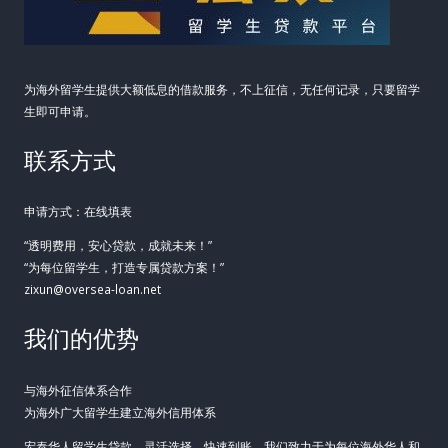
为海外留学生提供大额低息的借款服务，不上征信，无任何记录，只要留学
生即可申请。
联系方式
申请方式：在线填表
“透明费用，安心贷款，成就未来！”
“为每位留学生，打造专属贷款方案！”
zixun@oversea-loan.net
我们的优势
与海外征信体系合作
为海外广大留学生建立海外信用体系
宏泰华人留学生贷款，灵活选择，快速到账。我们致力于为每位海外华人和