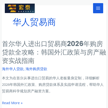
跳
至
Mai
内
华人贸易商
Men
容
首尔华人进出口贸易商2026年购房
贷款全攻略：韩国外汇政策与房产融
资实战指南
海外华人贷款
,
海外购房贷款
本文为在首尔从事进出口贸易的华人老板量身定制，详细解析
2026年韩国外汇政策、购房贷款体系及实战申请流程，帮助华人
贸易商科学规划房产融资方案。
首
Read More »