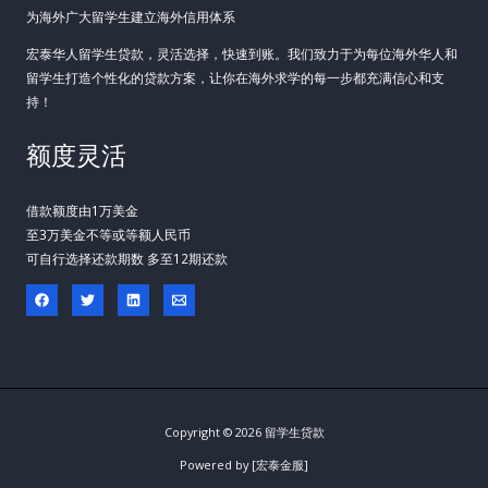
为海外广大留学生建立海外信用体系
宏泰华人留学生贷款，灵活选择，快速到账。我们致力于为每位海外华人和
留学生打造个性化的贷款方案，让你在海外求学的每一步都充满信心和支
持！
额度灵活
借款额度由1万美金
至3万美金不等或等额人民币
可自行选择还款期数 多至12期还款
Copyright © 2026 留学生贷款
Powered by [宏泰金服]