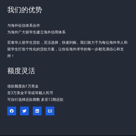
我们的优势
与海外征信体系合作
为海外广大留学生建立海外信用体系
宏泰华人留学生贷款，灵活选择，快速到账。我们致力于为每位海外华人和
留学生打造个性化的贷款方案，让你在海外求学的每一步都充满信心和支
持！
额度灵活
借款额度由1万美金
至3万美金不等或等额人民币
可自行选择还款期数 多至12期还款