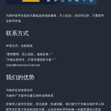
路
径
为海外留学生提供大额低息的借款服务，不上征信，无任何记录，只要留学
生即可申请。
联系方式
申请方式：在线填表
“透明费用，安心贷款，成就未来！”
“为每位留学生，打造专属贷款方案！”
zixun@oversea-loan.net
我们的优势
与海外征信体系合作
为海外广大留学生建立海外信用体系
宏泰华人留学生贷款，灵活选择，快速到账。我们致力于为每位海外华人和
留学生打造个性化的贷款方案，让你在海外求学的每一步都充满信心和支