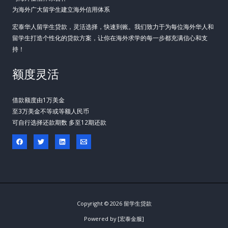
为海外广大留学生建立海外信用体系
宏泰华人留学生贷款，灵活选择，快速到账。我们致力于为每位海外华人和
留学生打造个性化的贷款方案，让你在海外求学的每一步都充满信心和支
持！
额度灵活
借款额度由1万美金
至3万美金不等或等额人民币
可自行选择还款期数 多至12期还款
Copyright © 2026 留学生贷款
Powered by [宏泰金服]