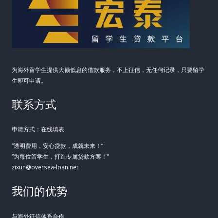
为海外留学生提供大额低息的借款服务，不上征信，无任何记录，只要留学
生即可申请。
联系方式
申请方式：在线填表
“透明费用，安心贷款，成就未来！”
“为每位留学生，打造专属贷款方案！”
zixun@oversea-loan.net
我们的优势
与海外征信体系合作