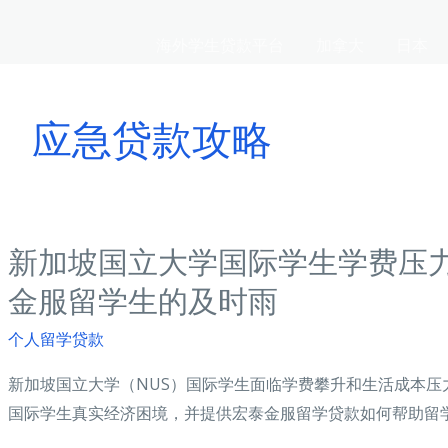
海外学生贷款平台
加拿大
日本
应急贷款攻略
新加坡国立大学国际学生学费压
金服留学生的及时雨
个人留学贷款
新加坡国立大学（NUS）国际学生面临学费攀升和生活成本压
国际学生真实经济困境，并提供宏泰金服留学贷款如何帮助留