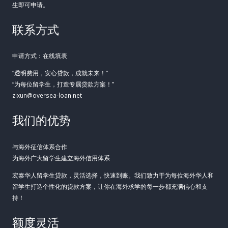
生即可申请。
联系方式
申请方式：在线填表
“透明费用，安心贷款，成就未来！”
“为每位留学生，打造专属贷款方案！”
zixun@oversea-loan.net
我们的优势
与海外征信体系合作
为海外广大留学生建立海外信用体系
宏泰华人留学生贷款，灵活选择，快速到账。我们致力于为每位海外华人和
留学生打造个性化的贷款方案，让你在海外求学的每一步都充满信心和支
持！
额度灵活