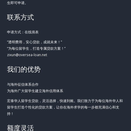
生即可申请。
联系方式
申请方式：在线填表
“透明费用，安心贷款，成就未来！”
“为每位留学生，打造专属贷款方案！”
zixun@oversea-loan.net
我们的优势
与海外征信体系合作
为海外广大留学生建立海外信用体系
宏泰华人留学生贷款，灵活选择，快速到账。我们致力于为每位海外华人和
留学生打造个性化的贷款方案，让你在海外求学的每一步都充满信心和支
持！
额度灵活