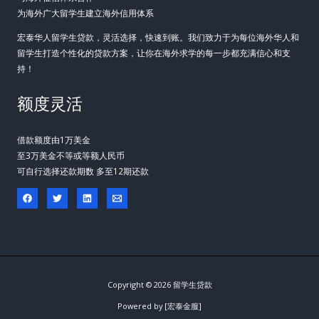
为海外广大留学生建立海外信用体系
宏泰华人留学生贷款，灵活选择，快速到账。我们致力于为每位海外华人和
留学生打造个性化的贷款方案，让你在海外求学的每一步都充满信心和支
持！
额度灵活
借款额度由1万美金
至3万美金不等或等额人民币
可自行选择还款期数 多至12期还款
Copyright © 2026 留学生贷款
Powered by [宏泰金服]