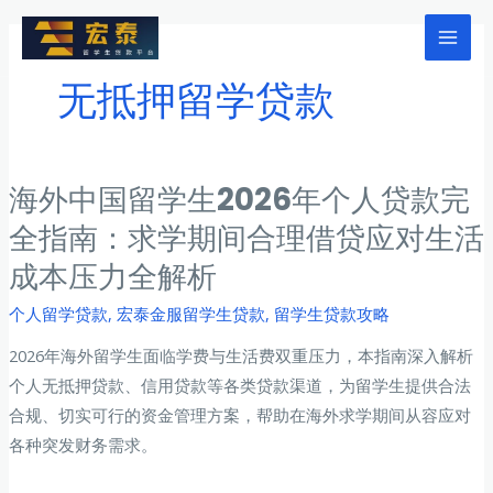
跳
至
Mai
内
无抵押留学贷款
Men
容
海外中国留学生2026年个人贷款完
全指南：求学期间合理借贷应对生活
成本压力全解析
个人留学贷款
,
宏泰金服留学生贷款
,
留学生贷款攻略
2026年海外留学生面临学费与生活费双重压力，本指南深入解析
个人无抵押贷款、信用贷款等各类贷款渠道，为留学生提供合法
合规、切实可行的资金管理方案，帮助在海外求学期间从容应对
各种突发财务需求。