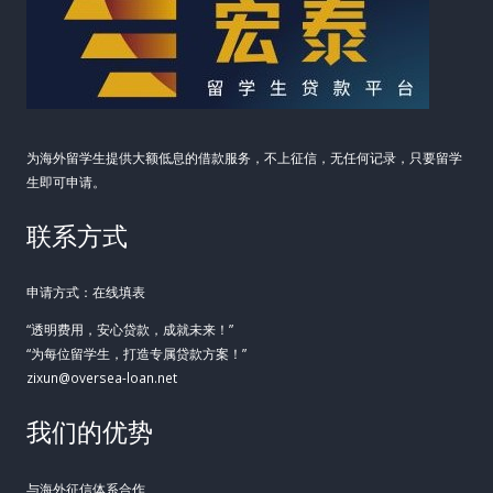
解
析
为海外留学生提供大额低息的借款服务，不上征信，无任何记录，只要留学
生即可申请。
联系方式
申请方式：在线填表
“透明费用，安心贷款，成就未来！”
“为每位留学生，打造专属贷款方案！”
zixun@oversea-loan.net
我们的优势
与海外征信体系合作