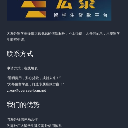
为海外留学生提供大额低息的借款服务，不上征信，无任何记录，只要留学
生即可申请。
联系方式
申请方式：在线填表
“透明费用，安心贷款，成就未来！”
“为每位留学生，打造专属贷款方案！”
zixun@oversea-loan.net
我们的优势
与海外征信体系合作
为海外广大留学生建立海外信用体系