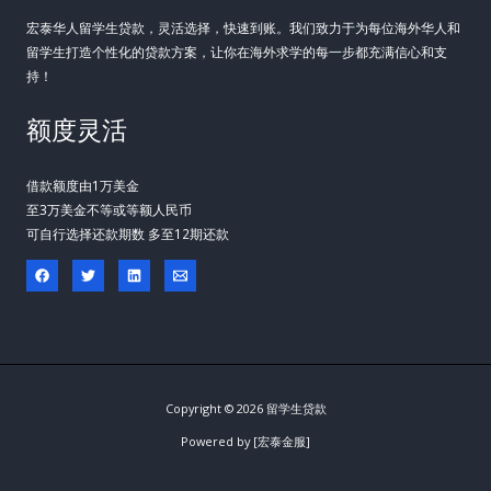
宏泰华人留学生贷款，灵活选择，快速到账。我们致力于为每位海外华人和
留学生打造个性化的贷款方案，让你在海外求学的每一步都充满信心和支
持！
额度灵活
借款额度由1万美金
至3万美金不等或等额人民币
可自行选择还款期数 多至12期还款
Copyright © 2026 留学生贷款
Powered by [宏泰金服]