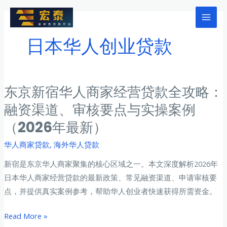
跳
至
Mai
内
日本华人创业贷款
Men
容
东京新宿华人商家经营贷款全攻略：
融资渠道、审核要点与实操案例
（2026年最新）
华人商家贷款
,
海外华人贷款
新宿是东京华人商家聚集的核心区域之一。本文深度解析2026年
日本华人商家经营贷款的最新政策、常见融资渠道、申请审核要
点，并提供真实案例参考，帮助华人创业者快速获得所需资金。
东
Read More »