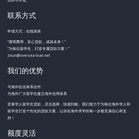
联系方式
申请方式：在线填表
“透明费用，安心贷款，成就未来！”
“为每位留学生，打造专属贷款方案！”
zixun@oversea-loan.net
我们的优势
与海外征信体系合作
为海外广大留学生建立海外信用体系
宏泰华人留学生贷款，灵活选择，快速到账。我们致力于为每位海外华人和
留学生打造个性化的贷款方案，让你在海外求学的每一步都充满信心和支
持！
额度灵活