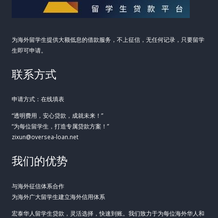
为海外留学生提供大额低息的借款服务，不上征信，无任何记录，只要留学
生即可申请。
联系方式
申请方式：在线填表
“透明费用，安心贷款，成就未来！”
“为每位留学生，打造专属贷款方案！”
zixun@oversea-loan.net
我们的优势
与海外征信体系合作
为海外广大留学生建立海外信用体系
宏泰华人留学生贷款，灵活选择，快速到账。我们致力于为每位海外华人和