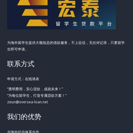
为海外留学生提供大额低息的借款服务，不上征信，无任何记录，只要留学
生即可申请。
联系方式
申请方式：在线填表
“透明费用，安心贷款，成就未来！”
“为每位留学生，打造专属贷款方案！”
zixun@oversea-loan.net
我们的优势
与海外征信体系合作