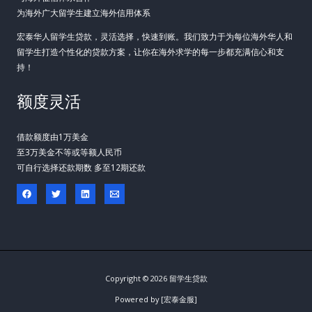
为海外广大留学生建立海外信用体系
宏泰华人留学生贷款，灵活选择，快速到账。我们致力于为每位海外华人和
留学生打造个性化的贷款方案，让你在海外求学的每一步都充满信心和支
持！
额度灵活
借款额度由1万美金
至3万美金不等或等额人民币
可自行选择还款期数 多至12期还款
Copyright © 2026 留学生贷款
Powered by [宏泰金服]