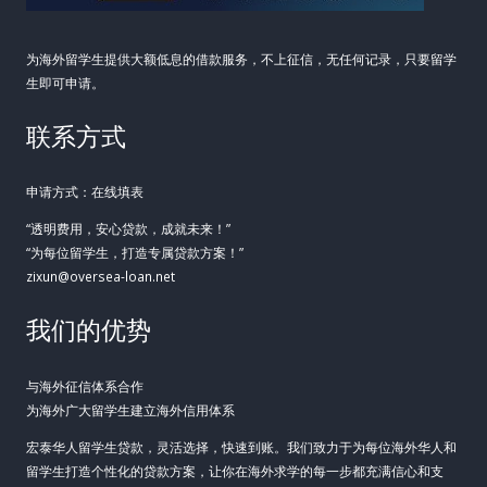
为海外留学生提供大额低息的借款服务，不上征信，无任何记录，只要留学
生即可申请。
联系方式
申请方式：在线填表
“透明费用，安心贷款，成就未来！”
“为每位留学生，打造专属贷款方案！”
zixun@oversea-loan.net
我们的优势
与海外征信体系合作
为海外广大留学生建立海外信用体系
宏泰华人留学生贷款，灵活选择，快速到账。我们致力于为每位海外华人和
留学生打造个性化的贷款方案，让你在海外求学的每一步都充满信心和支