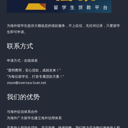
资
全
攻
为海外留学生提供大额低息的借款服务，不上征信，无任何记录，只要留学
略
生即可申请。
（2026）
联系方式
申请方式：在线填表
“透明费用，安心贷款，成就未来！”
“为每位留学生，打造专属贷款方案！”
zixun@oversea-loan.net
我们的优势
与海外征信体系合作
为海外广大留学生建立海外信用体系
宏泰华人留学生贷款，灵活选择，快速到账。我们致力于为每位海外华人和