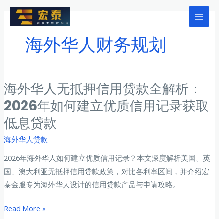
跳
至
Mai
内
海外华人财务规划
Men
容
海外华人无抵押信用贷款全解析：
2026年如何建立优质信用记录获取
低息贷款
海外华人贷款
2026年海外华人如何建立优质信用记录？本文深度解析美国、英
国、澳大利亚无抵押信用贷款政策，对比各利率区间，并介绍宏
泰金服专为海外华人设计的信用贷款产品与申请攻略。
海
Read More »