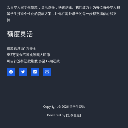
宏泰华人留学生贷款，灵活选择，快速到账。我们致力于为每位海外华人和
留学生打造个性化的贷款方案，让你在海外求学的每一步都充满信心和支
持！
额度灵活
借款额度由1万美金
至3万美金不等或等额人民币
可自行选择还款期数 多至12期还款
Copyright © 2026 留学生贷款
Powered by [宏泰金服]