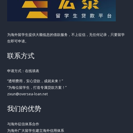
为海外留学生提供大额低息的借款服务，不上征信，无任何记录，只要留学
生即可申请。
联系方式
申请方式：在线填表
“透明费用，安心贷款，成就未来！”
“为每位留学生，打造专属贷款方案！”
zixun@oversea-loan.net
我们的优势
与海外征信体系合作
为海外广大留学生建立海外信用体系