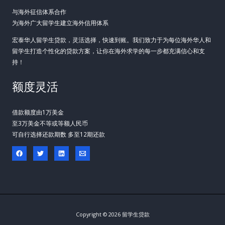
与海外征信体系合作
为海外广大留学生建立海外信用体系
宏泰华人留学生贷款，灵活选择，快速到账。我们致力于为每位海外华人和
留学生打造个性化的贷款方案，让你在海外求学的每一步都充满信心和支
持！
额度灵活
借款额度由1万美金
至3万美金不等或等额人民币
可自行选择还款期数 多至12期还款
Copyright © 2026 留学生贷款