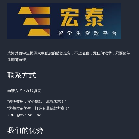
为海外留学生提供大额低息的借款服务，不上征信，无任何记录，只要留学
生即可申请。
联系方式
申请方式：在线填表
“透明费用，安心贷款，成就未来！”
“为每位留学生，打造专属贷款方案！”
zixun@oversea-loan.net
我们的优势