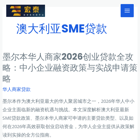
跳
至
Mai
内
澳大利亚SME贷款
Men
容
墨尔本华人商家2026创业贷款全攻
略：中小企业融资政策与实战申请策
略
华人商家贷款
墨尔本作为澳大利亚最大的华人聚居城市之一，2026年华人中小
企业主面临新的融资机遇与挑战。本文深度解析澳大利亚最新
SME贷款政策、墨尔本华人商家可申请的主要贷款类型、以及如
何在2026年高效获取创业启动资金，为华人企业主提供从政策解
读到实操的全方位指南。