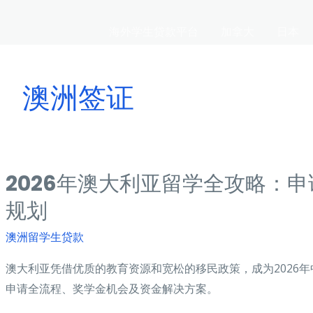
海外学生贷款平台
加拿大
日本
澳洲签证
2026年澳大利亚留学全攻略：
规划
澳洲留学生贷款
澳大利亚凭借优质的教育资源和宽松的移民政策，成为2026年
申请全流程、奖学金机会及资金解决方案。