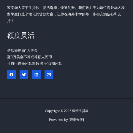
宏泰华人留学生贷款，灵活选择，快速到账。我们致力于为每位海外华人和
留学生打造个性化的贷款方案，让你在海外求学的每一步都充满信心和支
持！
额度灵活
借款额度由1万美金
至3万美金不等或等额人民币
可自行选择还款期数 多至12期还款
Copyright © 2026 留学生贷款
Powered by [宏泰金服]