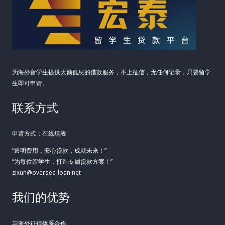
为海外留学生提供大额低息的借款服务，不上征信，无任何记录，只要留学
生即可申请。
联系方式
申请方式：在线填表
“透明费用，安心贷款，成就未来！”
“为每位留学生，打造专属贷款方案！”
zixun@oversea-loan.net
我们的优势
与海外征信体系合作