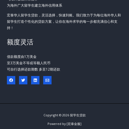
为海外广大留学生建立海外信用体系
宏泰华人留学生贷款，灵活选择，快速到账。我们致力于为每位海外华人和
留学生打造个性化的贷款方案，让你在海外求学的每一步都充满信心和支
持！
额度灵活
借款额度由1万美金
至3万美金不等或等额人民币
可自行选择还款期数 多至12期还款
Copyright © 2026 留学生贷款
Powered by [宏泰金服]