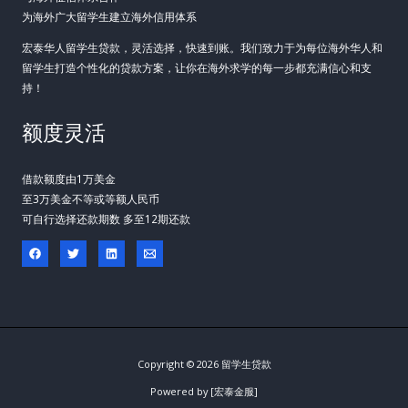
为海外广大留学生建立海外信用体系
宏泰华人留学生贷款，灵活选择，快速到账。我们致力于为每位海外华人和
留学生打造个性化的贷款方案，让你在海外求学的每一步都充满信心和支
持！
额度灵活
借款额度由1万美金
至3万美金不等或等额人民币
可自行选择还款期数 多至12期还款
Copyright © 2026 留学生贷款
Powered by [宏泰金服]