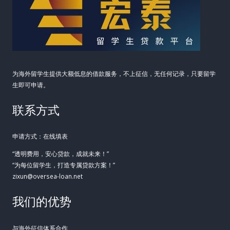
解
析
为海外留学生提供大额低息的借款服务，不上征信，无任何记录，只要留学
生即可申请。
联系方式
申请方式：在线填表
“透明费用，安心贷款，成就未来！”
“为每位留学生，打造专属贷款方案！”
zixun@oversea-loan.net
我们的优势
与海外征信体系合作