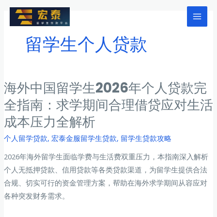
跳
至
Mai
内
留学生个人贷款
Men
容
海外中国留学生2026年个人贷款完
全指南：求学期间合理借贷应对生活
成本压力全解析
个人留学贷款
,
宏泰金服留学生贷款
,
留学生贷款攻略
2026年海外留学生面临学费与生活费双重压力，本指南深入解析
个人无抵押贷款、信用贷款等各类贷款渠道，为留学生提供合法
合规、切实可行的资金管理方案，帮助在海外求学期间从容应对
各种突发财务需求。