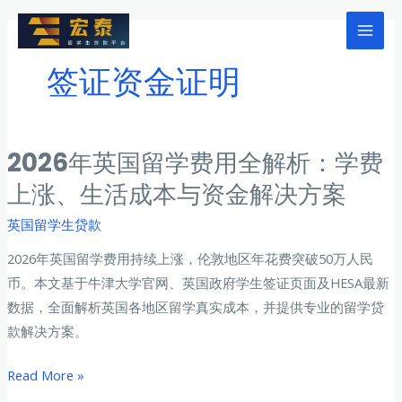
跳
至
Mai
内
签证资金证明
Men
容
2026年英国留学费用全解析：学费
上涨、生活成本与资金解决方案
英国留学生贷款
2026年英国留学费用持续上涨，伦敦地区年花费突破50万人民
币。本文基于牛津大学官网、英国政府学生签证页面及HESA最新
数据，全面解析英国各地区留学真实成本，并提供专业的留学贷
款解决方案。
2026
Read More »
年