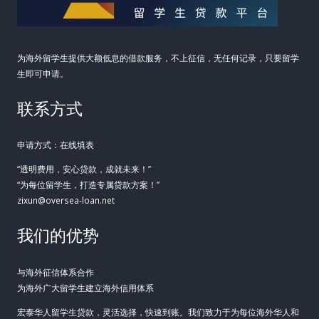
为海外留学生提供大额低息的借款服务，不上征信，无任何记录，只要留学
生即可申请。
联系方式
申请方式：在线填表
“透明费用，安心贷款，成就未来！”
“为每位留学生，打造专属贷款方案！”
zixun@oversea-loan.net
我们的优势
与海外征信体系合作
为海外广大留学生建立海外信用体系
宏泰华人留学生贷款，灵活选择，快速到账。我们致力于为每位海外华人和