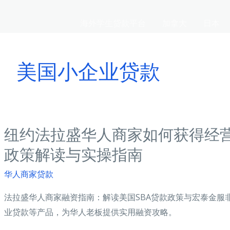
海外学生贷款平台
加拿大
日本
美国小企业贷款
纽约法拉盛华人商家如何获得经营
政策解读与实操指南
华人商家贷款
法拉盛华人商家融资指南：解读美国SBA贷款政策与宏泰金服
业贷款等产品，为华人老板提供实用融资攻略。