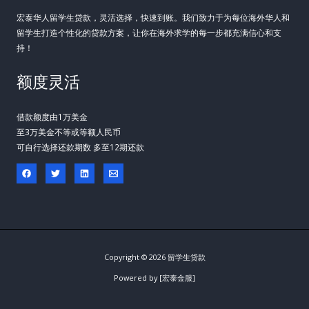
宏泰华人留学生贷款，灵活选择，快速到账。我们致力于为每位海外华人和
留学生打造个性化的贷款方案，让你在海外求学的每一步都充满信心和支
持！
额度灵活
借款额度由1万美金
至3万美金不等或等额人民币
可自行选择还款期数 多至12期还款
Copyright © 2026 留学生贷款
Powered by [宏泰金服]