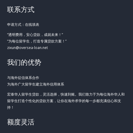
联系方式
申请方式：在线填表
“透明费用，安心贷款，成就未来！”
“为每位留学生，打造专属贷款方案！”
zixun@oversea-loan.net
我们的优势
与海外征信体系合作
为海外广大留学生建立海外信用体系
宏泰华人留学生贷款，灵活选择，快速到账。我们致力于为每位海外华人和
留学生打造个性化的贷款方案，让你在海外求学的每一步都充满信心和支
持！
额度灵活