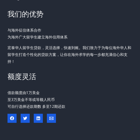
我们的优势
与海外征信体系合作
为海外广大留学生建立海外信用体系
宏泰华人留学生贷款，灵活选择，快速到账。我们致力于为每位海外华人和
留学生打造个性化的贷款方案，让你在海外求学的每一步都充满信心和支
持！
额度灵活
借款额度由1万美金
至3万美金不等或等额人民币
可自行选择还款期数 多至12期还款