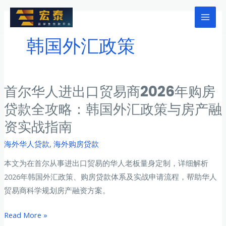
跳
至
Mai
内
韩国外汇政策
Men
容
首尔华人进出口贸易商2026年购房
贷款全攻略：韩国外汇政策与房产融
资实战指南
海外华人贷款
,
海外购房贷款
本文为在首尔从事进出口贸易的华人老板量身定制，详细解析
2026年韩国外汇政策、购房贷款体系及实战申请流程，帮助华人
贸易商科学规划房产融资方案。
首
Read More »