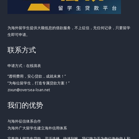
为海外留学生提供大额低息的借款服务，不上征信，无任何记录，只要留学
生即可申请。
联系方式
申请方式：在线填表
“透明费用，安心贷款，成就未来！”
“为每位留学生，打造专属贷款方案！”
zixun@oversea-loan.net
我们的优势
与海外征信体系合作
为海外广大留学生建立海外信用体系
宏泰华人留学生贷款，灵活选择，快速到账。我们致力于为每位海外华人和