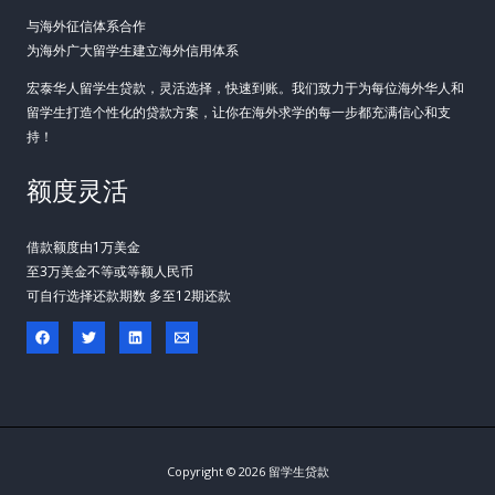
与海外征信体系合作
为海外广大留学生建立海外信用体系
宏泰华人留学生贷款，灵活选择，快速到账。我们致力于为每位海外华人和
留学生打造个性化的贷款方案，让你在海外求学的每一步都充满信心和支
持！
额度灵活
借款额度由1万美金
至3万美金不等或等额人民币
可自行选择还款期数 多至12期还款
Copyright © 2026 留学生贷款